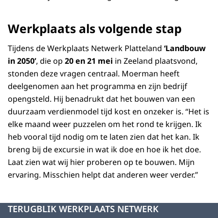
Werkplaats als volgende stap
Tijdens de Werkplaats Netwerk Platteland
‘Landbouw
in 2050’
, die op
20 en 21 mei
in Zeeland plaatsvond,
stonden deze vragen centraal. Moerman heeft
deelgenomen aan het programma en zijn bedrijf
opengsteld. Hij benadrukt dat het bouwen van een
duurzaam verdienmodel tijd kost en onzeker is. “Het is
elke maand weer puzzelen om het rond te krijgen. Ik
heb vooral tijd nodig om te laten zien dat het kan. Ik
breng bij de excursie in wat ik doe en hoe ik het doe.
Laat zien wat wij hier proberen op te bouwen. Mijn
ervaring. Misschien helpt dat anderen weer verder.”
TERUGBLIK WERKPLAATS NETWERK