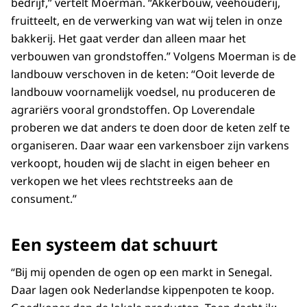
bedrijf,” vertelt Moerman. “Akkerbouw, veehouderij,
fruitteelt, en de verwerking van wat wij telen in onze
bakkerij. Het gaat verder dan alleen maar het
verbouwen van grondstoffen.” Volgens Moerman is de
landbouw verschoven in de keten: “Ooit leverde de
landbouw voornamelijk voedsel, nu produceren de
agrariërs vooral grondstoffen. Op Loverendale
proberen we dat anders te doen door de keten zelf te
organiseren. Daar waar een varkensboer zijn varkens
verkoopt, houden wij de slacht in eigen beheer en
verkopen we het vlees rechtstreeks aan de
consument.”
Een systeem dat schuurt
“Bij mij openden de ogen op een markt in Senegal.
Daar lagen ook Nederlandse kippenpoten te koop.