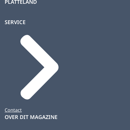
PLATTELAND
SERVICE
Contact
OVER DIT MAGAZINE