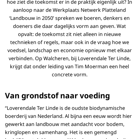
hoe ziet die toekomst er in de praktijk eigenlijk uit? In
aanloop naar de Werkplaats Netwerk Platteland
‘Landbouw in 2050’ spreken we boeren, denkers en
doeners die daar dagelijks vorm aan geven. Wat
opvalt: de toekomst zit niet alleen in nieuwe
technieken of regels, maar ook in de vraag hoe we
voedsel, landschap en economie opnieuw met elkaar
verbinden. Op Walcheren, bij Loverendale Ter Linde,
krijgt dat onder leiding van Tim Moerman een heel
concrete vorm.
Van grondstof naar voeding
“Loverendale Ter Linde is de oudste biodynamische
boerderij van Nederland. Al bijna een eeuw wordt hier
gewerkt aan landbouw met aandacht voor bodem,
kringlopen en samenhang. Het is een gemengd