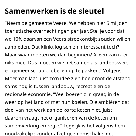
Samenwerken is de sleutel
“Neem de gemeente Veere. We hebben hier 5 miljoen
toeristische overnachtingen per jaar. Stel je voor dat
we 10% daarvan een Veers streekontbijt zouden willen
aanbieden. Dat klinkt logisch en interessant toch?
Maar waar moeten we dan beginnen? Alleen kan ik er
niks mee. Dus moeten we het samen als landbouwers
en gemeenschap proberen op te pakken.” Volgens
Moerman laat juist zo’n idee zien hoe groot de afstand
soms nog is tussen landbouw, recreatie en de
regionale economie. “Veel boeren zijn graag in de
weer op het land of met hun koeien. Die ambiëren dat
deel van het werk aan de korte keten niet. Juist
daarom vraagt het organiseren van de keten om
samenwerking en regie.” Tegelijk is het volgens hem
noodzakelijk: zonder afzet geen omschakeling.