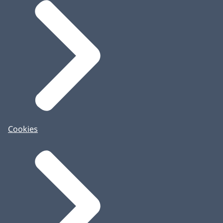
Cookies