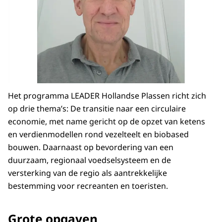
Het programma LEADER Hollandse Plassen richt zich
op drie thema’s: De transitie naar een circulaire
economie, met name gericht op de opzet van ketens
en verdienmodellen rond vezelteelt en biobased
bouwen. Daarnaast op bevordering van een
duurzaam, regionaal voedselsysteem en de
versterking van de regio als aantrekkelijke
bestemming voor recreanten en toeristen.
Grote opgaven