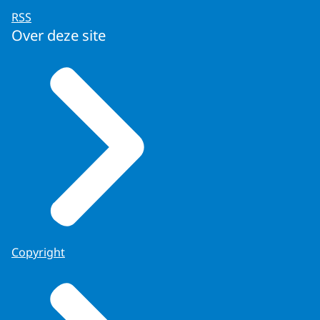
RSS
Over deze site
Copyright