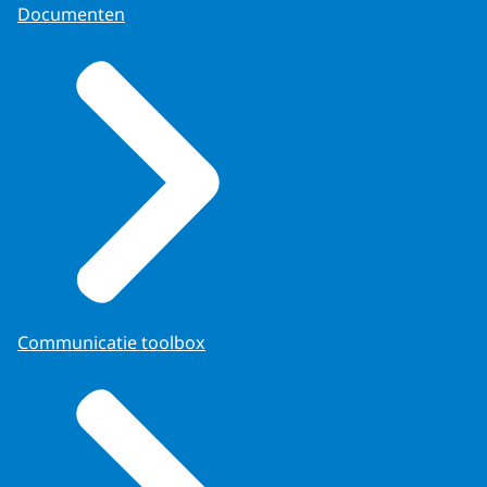
Documenten
Communicatie toolbox