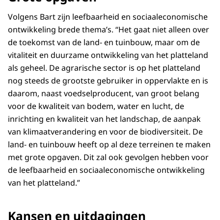
Volgens Bart zijn leefbaarheid en sociaaleconomische
ontwikkeling brede thema’s. “Het gaat niet alleen over
de toekomst van de land- en tuinbouw, maar om de
vitaliteit en duurzame ontwikkeling van het platteland
als geheel. De agrarische sector is op het platteland
nog steeds de grootste gebruiker in oppervlakte en is
daarom, naast voedselproducent, van groot belang
voor de kwaliteit van bodem, water en lucht, de
inrichting en kwaliteit van het landschap, de aanpak
van klimaatverandering en voor de biodiversiteit. De
land- en tuinbouw heeft op al deze terreinen te maken
met grote opgaven. Dit zal ook gevolgen hebben voor
de leefbaarheid en sociaaleconomische ontwikkeling
van het platteland.”
Kansen en uitdagingen