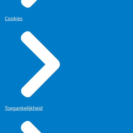
Cookies
Toegankelijkheid