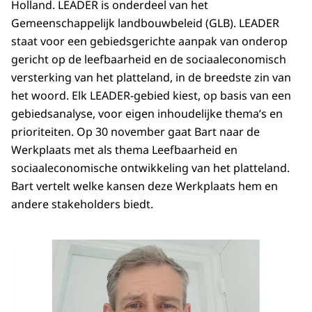
Holland. LEADER is onderdeel van het
Gemeenschappelijk landbouwbeleid (GLB). LEADER
staat voor een gebiedsgerichte aanpak van onderop
gericht op de leefbaarheid en de sociaaleconomisch
versterking van het platteland, in de breedste zin van
het woord. Elk LEADER-gebied kiest, op basis van een
gebiedsanalyse, voor eigen inhoudelijke thema’s en
prioriteiten. Op 30 november gaat Bart naar de
Werkplaats met als thema Leefbaarheid en
sociaaleconomische ontwikkeling van het platteland.
Bart vertelt welke kansen deze Werkplaats hem en
andere stakeholders biedt.