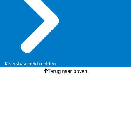
Kwetsbaarheid melden
Terug naar boven