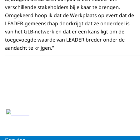
verschillende stakeholders bij elkaar te brengen.
Omgekeerd hoop ik dat de Werkplaats oplevert dat de
LEADER-gemeenschap doorkrijgt dat ze onderdeel is
van het GLB-netwerk en dat er een kans ligt om de
toegevoegde waarde van LEADER breder onder de
aandacht te krijgen.’’