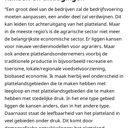
“Een groot deel van de bedrijven zal de bedrijfsvoering
moeten aanpassen, een ander deel zal verdwijnen. Dit
kan leiden tot achteruitgang van het platteland. Maar
in de meeste regio’s is de agrarische sector niet meer
de belangrijkste economische sector. Er liggen kansen
voor nieuwe verdienmodellen voor agrariërs. Maar
ook andere plattelandsondernemers voorbij de
traditionele productie in bijvoorbeeld recreatie en
toerisme, lokale/regionale voedselvoorziening,
biobased economie. Ik maak hierbij wel onderscheid in
plattelandsgebieden die te maken hebben met
leegloop en met plattelandsgebieden die te maken
hebben met stedelijke druk. In het ene type gebied
liggen de kansen anders, dan in het andere type.
Daarnaast staat de leefbaarheid van het platteland in
veel gebieden onder druk. Dit komt door
demografische ontwikkelingen: het platteland