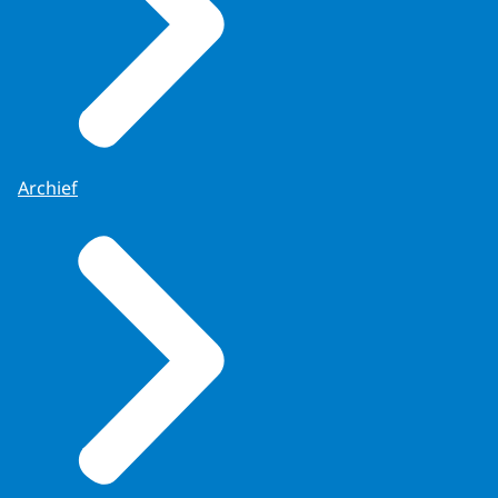
Archief