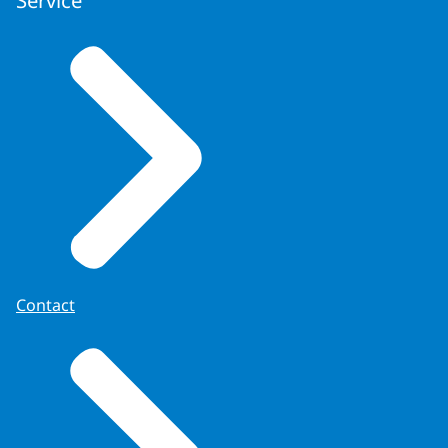
Service
Contact