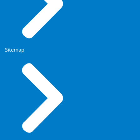
Sitemap