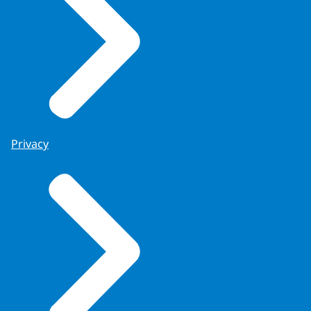
Privacy