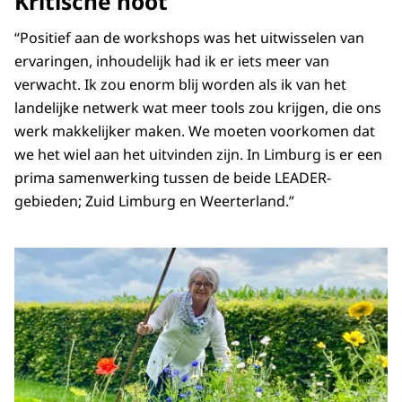
Kritische noot
“Positief aan de workshops was het uitwisselen van
ervaringen, inhoudelijk had ik er iets meer van
verwacht. Ik zou enorm blij worden als ik van het
landelijke netwerk wat meer tools zou krijgen, die ons
werk makkelijker maken. We moeten voorkomen dat
we het wiel aan het uitvinden zijn. In Limburg is er een
prima samenwerking tussen de beide LEADER-
gebieden; Zuid Limburg en Weerterland.”