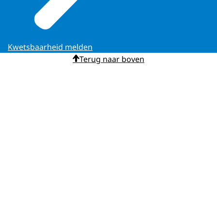
Kwetsbaarheid melden
Terug naar boven