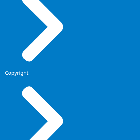
Copyright