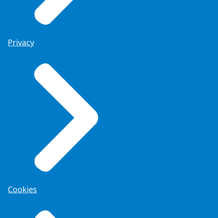
Privacy
Cookies