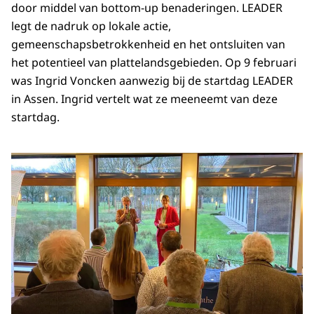
door middel van bottom-up benaderingen. LEADER
legt de nadruk op lokale actie,
gemeenschapsbetrokkenheid en het ontsluiten van
het potentieel van plattelandsgebieden. Op 9 februari
was Ingrid Voncken aanwezig bij de startdag LEADER
in Assen. Ingrid vertelt wat ze meeneemt van deze
startdag.