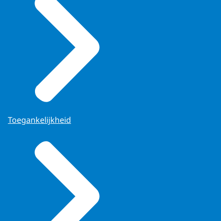
Toegankelijkheid