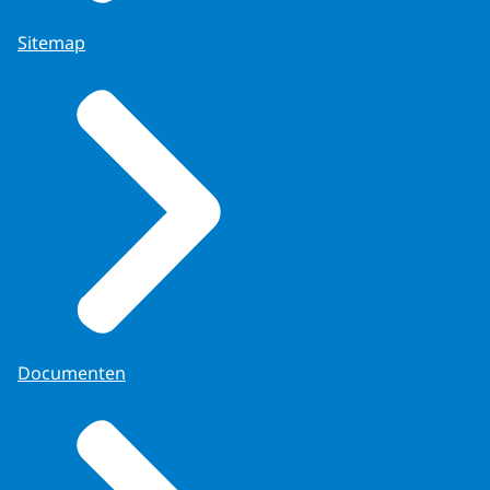
Sitemap
Documenten