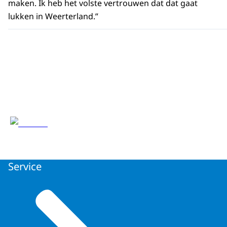
maken. Ik heb het volste vertrouwen dat dat gaat
lukken in Weerterland.”
Service