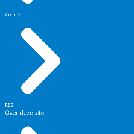
Archief
RSS
Over deze site