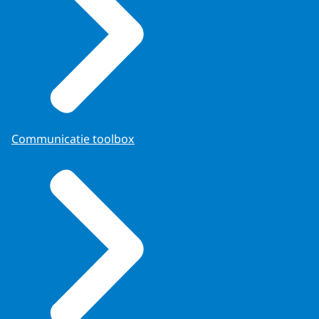
Communicatie toolbox