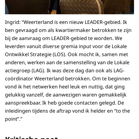
Ingrid: “Weerterland is een nieuw LEADER-gebied. Ik
ben gevraagd om als kwartiermaker betrokken te zijn
bij de aanvraag om LEADER-gebied te worden. We
leverden vanuit diverse gremia input voor de Lokale
Ontwikkel Strategie (LOS). Ook mocht ik, samen met
anderen, werken aan de samenstelling van de Lokale
actiegroep (LAG). Ik was deze dag dan ook als LAG-
coördinator Weerterland betrokken. Om te beginnen
vond ik het netwerken heel leuk en nuttig, dat ging
gelukkig vanzelf, de aanwezigen waren gemakkelijk
aanspreekbaar. Ik heb goede contacten gelegd. De
inleidingen tijdens de aftrap vond ik helder en “to the
point”.”