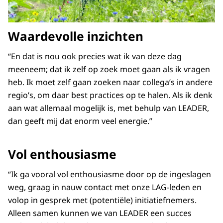
Waardevolle inzichten
“En dat is nou ook precies wat ik van deze dag
meeneem; dat ik zelf op zoek moet gaan als ik vragen
heb. Ik moet zelf gaan zoeken naar collega’s in andere
regio’s, om daar best practices op te halen. Als ik denk
aan wat allemaal mogelijk is, met behulp van LEADER,
dan geeft mij dat enorm veel energie.”
Vol enthousiasme
“Ik ga vooral vol enthousiasme door op de ingeslagen
weg, graag in nauw contact met onze LAG-leden en
volop in gesprek met (potentiële) initiatiefnemers.
Alleen samen kunnen we van LEADER een succes