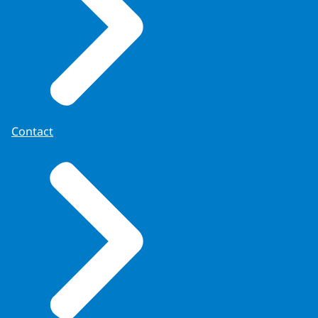
Contact