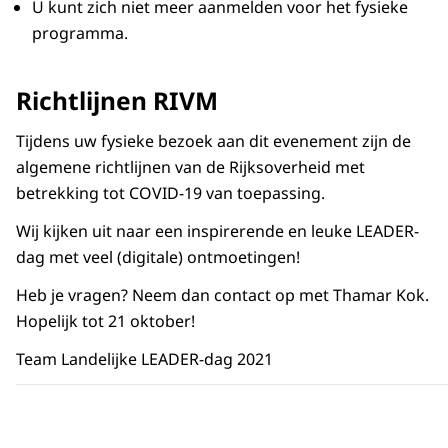
U kunt zich niet meer aanmelden voor het fysieke
programma.
Richtlijnen RIVM
Tijdens uw fysieke bezoek aan dit evenement zijn de
algemene richtlijnen van de Rijksoverheid met
betrekking tot COVID-19 van toepassing.
Wij kijken uit naar een inspirerende en leuke LEADER-
dag met veel (digitale) ontmoetingen!
Heb je vragen? Neem dan contact op met Thamar Kok.
Hopelijk tot 21 oktober!
Team Landelijke LEADER-dag 2021