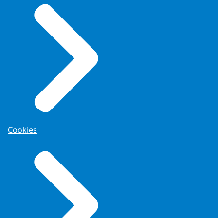
Cookies