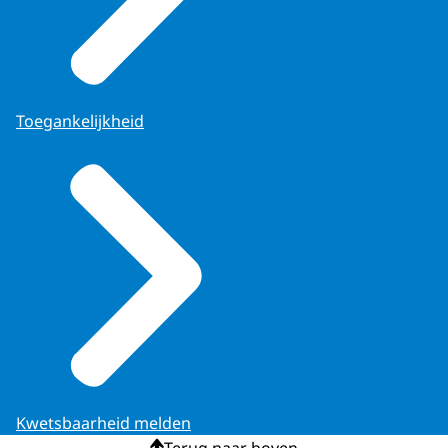
Toegankelijkheid
Kwetsbaarheid melden