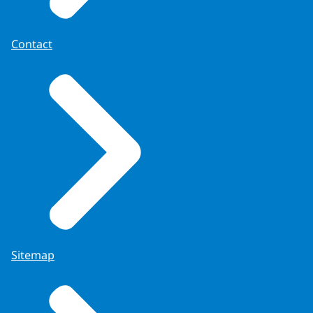
Contact
Sitemap