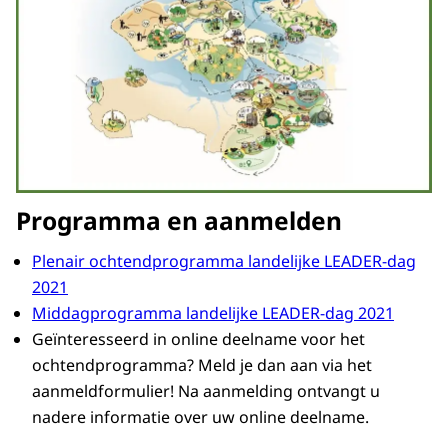
Programma en aanmelden
Plenair ochtendprogramma landelijke LEADER-dag
2021
Middagprogramma landelijke LEADER-dag 2021
Geïnteresseerd in online deelname voor het
ochtendprogramma? Meld je dan aan via het
aanmeldformulier! Na aanmelding ontvangt u
nadere informatie over uw online deelname.