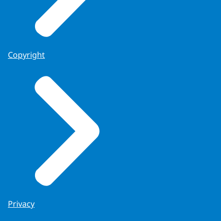
Copyright
Privacy