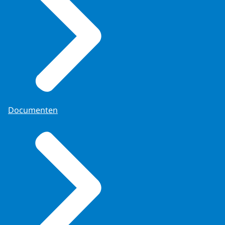
Documenten