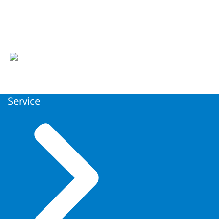
Service