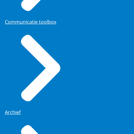
Communicatie toolbox
Archief