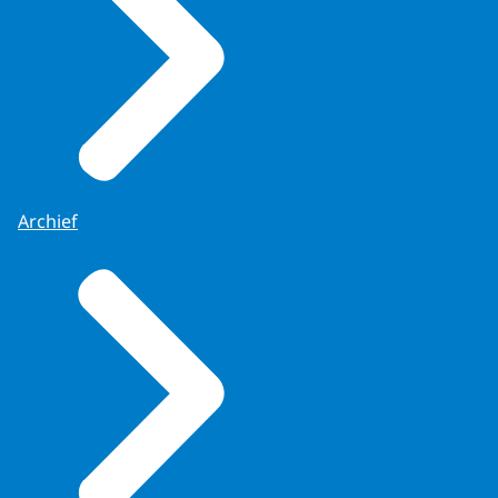
Archief