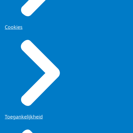
Cookies
Toegankelijkheid