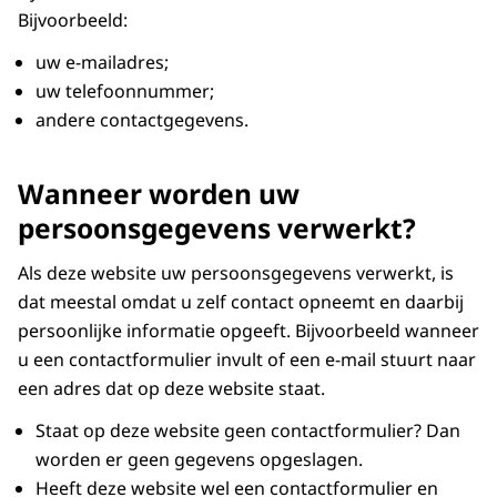
Bijvoorbeeld:
uw e-mailadres;
uw telefoonnummer;
andere contactgegevens.
Wanneer worden uw
persoonsgegevens verwerkt?
Als deze website uw persoonsgegevens verwerkt, is
dat meestal omdat u zelf contact opneemt en daarbij
persoonlijke informatie opgeeft. Bijvoorbeeld wanneer
u een contactformulier invult of een e-mail stuurt naar
een adres dat op deze website staat.
Staat op deze website geen contactformulier? Dan
worden er geen gegevens opgeslagen.
Heeft deze website wel een contactformulier en