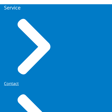
Service
Contact