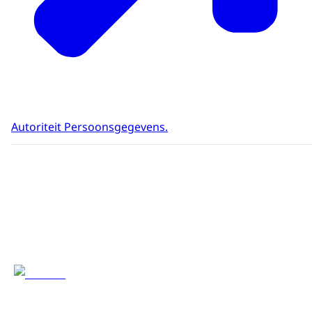
Autoriteit Persoonsgegevens.