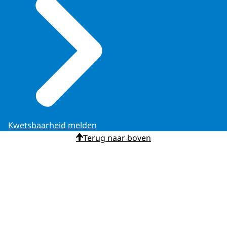
Kwetsbaarheid melden
Terug naar boven