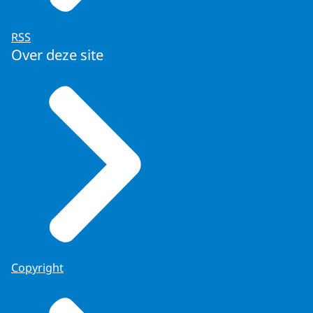
RSS
Over deze site
Copyright