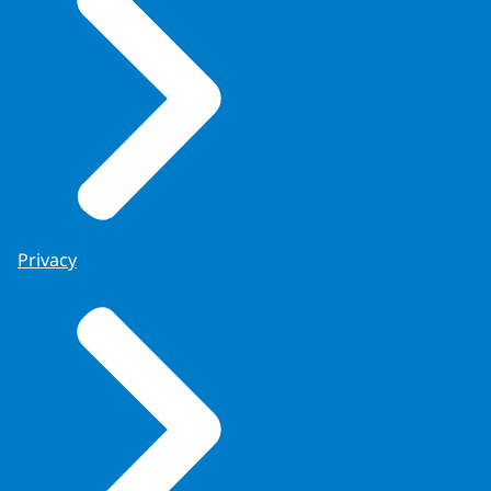
Privacy