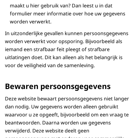
maakt u hier gebruik van? Dan leest u in dat
formulier meer informatie over hoe uw gegevens
worden verwerkt.
In uitzonderlijke gevallen kunnen persoonsgegevens
worden verwerkt voor opsporing. Bijvoorbeeld als
iemand een strafbaar feit pleegt of strafbare
uitlatingen doet. Dit kan alleen als het belangrijk is
voor de veiligheid van de samenleving.
Bewaren persoonsgegevens
Deze website bewaart persoonsgegevens niet langer
dan nodig. Uw gegevens worden alleen gebruikt
waarvoor u ze opgeeft, bijvoorbeeld om een vraag te
beantwoorden. Daarna worden uw gegevens
verwijderd. Deze website deelt geen