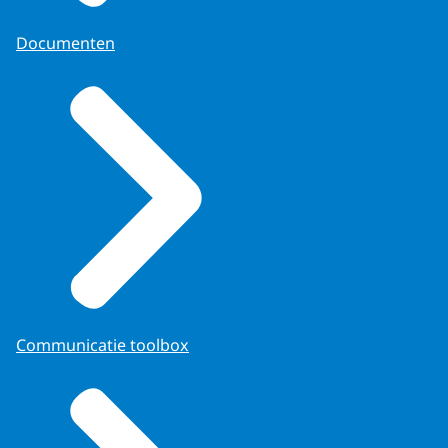
Documenten
Communicatie toolbox