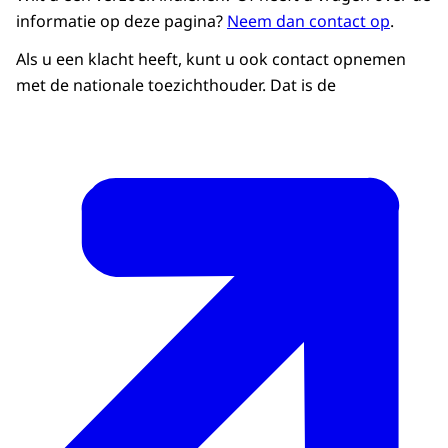
informatie op deze pagina?
Neem dan contact op
.
Als u een klacht heeft, kunt u ook contact opnemen
met de nationale toezichthouder. Dat is de