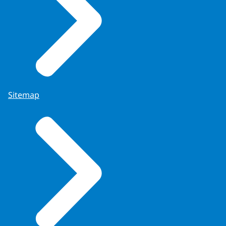
Sitemap