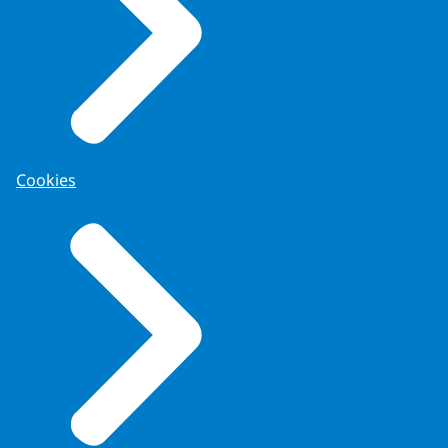
Cookies