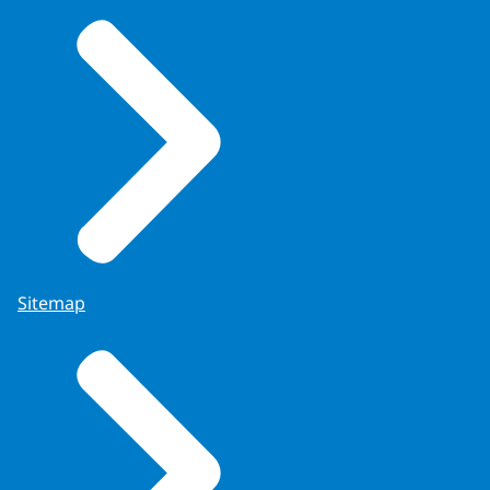
Sitemap