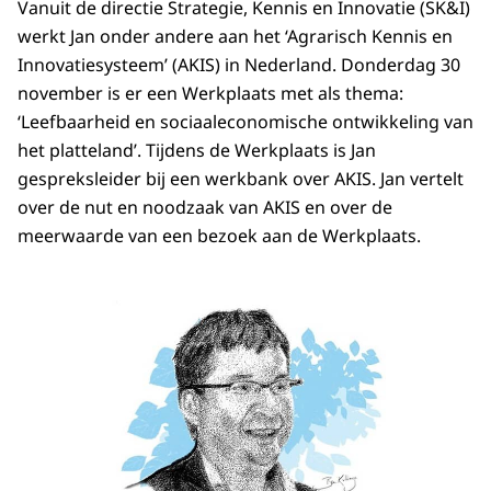
Vanuit de directie Strategie, Kennis en Innovatie (SK&I)
werkt Jan onder andere aan het ‘Agrarisch Kennis en
Innovatiesysteem’ (AKIS) in Nederland. Donderdag 30
november is er een Werkplaats met als thema:
‘Leefbaarheid en sociaaleconomische ontwikkeling van
het platteland’. Tijdens de Werkplaats is Jan
gespreksleider bij een werkbank over AKIS. Jan vertelt
over de nut en noodzaak van AKIS en over de
meerwaarde van een bezoek aan de Werkplaats.