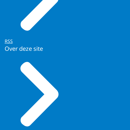
RSS
Over deze site