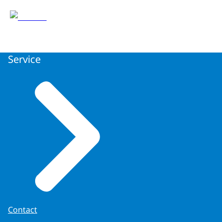
Service
Contact