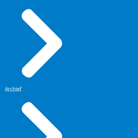
Archief