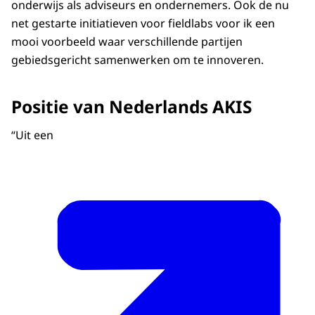
onderwijs als adviseurs en ondernemers. Ook de nu
net gestarte initiatieven voor fieldlabs voor ik een
mooi voorbeeld waar verschillende partijen
gebiedsgericht samenwerken om te innoveren.
Positie van Nederlands AKIS
“Uit een