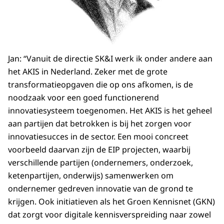
Jan: “Vanuit de directie SK&I werk ik onder andere aan
het AKIS in Nederland. Zeker met de grote
transformatieopgaven die op ons afkomen, is de
noodzaak voor een goed functionerend
innovatiesysteem toegenomen. Het AKIS is het geheel
aan partijen dat betrokken is bij het zorgen voor
innovatiesucces in de sector. Een mooi concreet
voorbeeld daarvan zijn de EIP projecten, waarbij
verschillende partijen (ondernemers, onderzoek,
ketenpartijen, onderwijs) samenwerken om
ondernemer gedreven innovatie van de grond te
krijgen. Ook initiatieven als het Groen Kennisnet (GKN)
dat zorgt voor digitale kennisverspreiding naar zowel