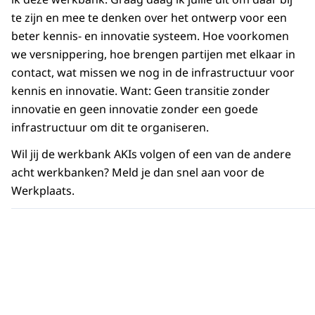
te zijn en mee te denken over het ontwerp voor een
beter kennis- en innovatie systeem. Hoe voorkomen
we versnippering, hoe brengen partijen met elkaar in
contact, wat missen we nog in de infrastructuur voor
kennis en innovatie. Want: Geen transitie zonder
innovatie en geen innovatie zonder een goede
infrastructuur om dit te organiseren.
Wil jij de werkbank AKIs volgen of een van de andere
acht werkbanken? Meld je dan snel aan voor
de
Werkplaats.