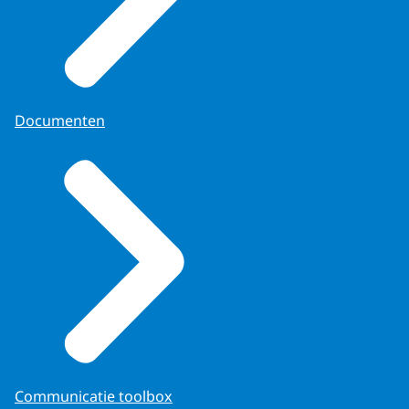
Documenten
Communicatie toolbox