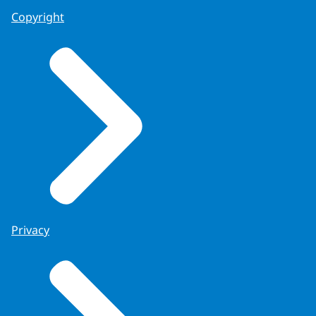
Copyright
Privacy