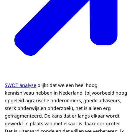
SWOT analyse
blijkt dat we een heel hoog
kennisniveau hebben in Nederland (bijvoorbeeld hoog
opgeleid agrarische ondernemers, goede adviseurs,
sterk onderwijs en onderzoek), het is alleen erg
gefragmenteerd. De kans dat er langs elkaar wordt
gewerkt in plaats van met elkaar is daardoor groter.
Dat is uiteraard zonde en dat willen we verbeteren. Ik