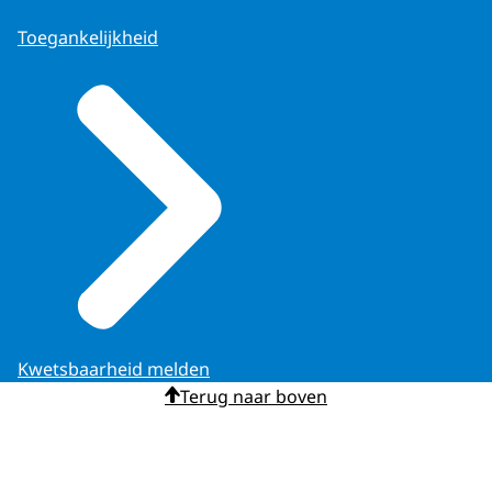
Toegankelijkheid
Kwetsbaarheid melden
Terug naar boven