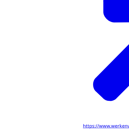
https://www.werkenv