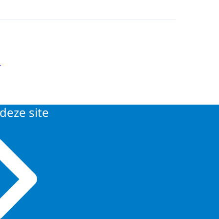
deze site