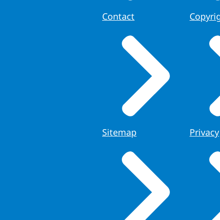
Contact
Copyri
Sitemap
Privacy