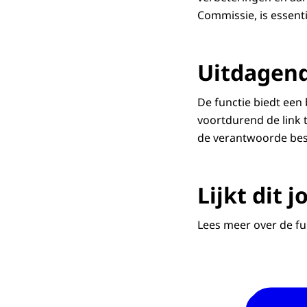
Commissie, is essenti
Uitdagen
De functie biedt een 
voortdurend de link 
de verantwoorde bes
Lijkt dit 
Lees meer over de fu