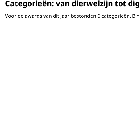
Categorieën: van dierwelzijn tot dig
Voor de awards van dit jaar bestonden 6 categorieën. Binn