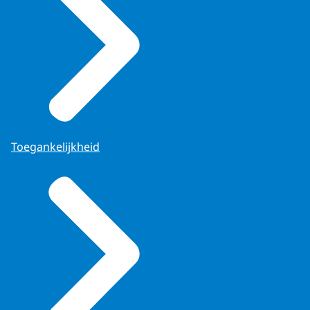
Toegankelijkheid