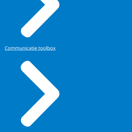
Communicatie toolbox