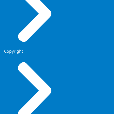
Copyright