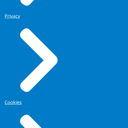
Privacy
Cookies