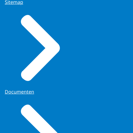
Sitemap
Documenten