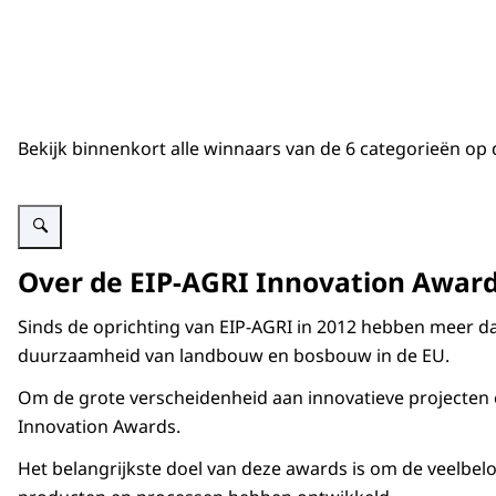
Bekijk binnenkort alle winnaars van de 6 categorieën op
Vergroot afbeelding Overzicht van verschillende categorieën
Over de EIP-AGRI Innovation Awar
Sinds de oprichting van EIP-AGRI in 2012 hebben meer d
duurzaamheid van landbouw en bosbouw in de EU.
Om de grote verscheidenheid aan innovatieve projecten e
Innovation Awards.
Het belangrijkste doel van deze awards is om de veelbe