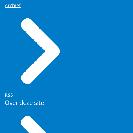
Archief
RSS
Over deze site