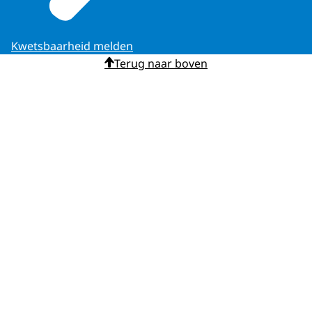
Kwetsbaarheid melden
Terug naar boven