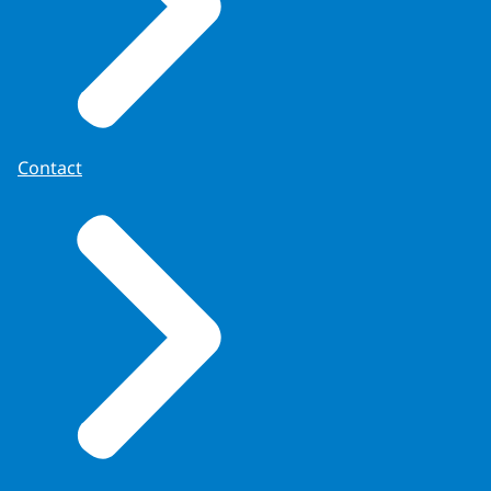
Contact