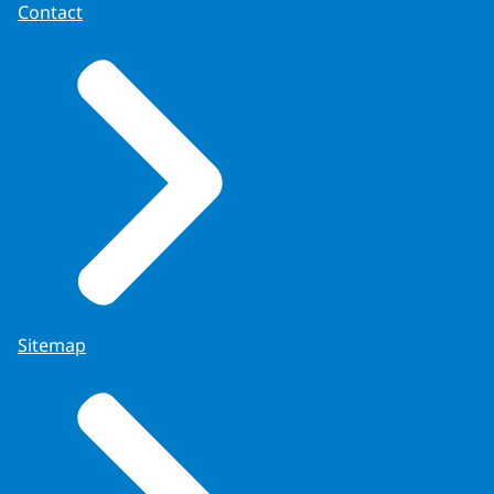
Contact
Sitemap