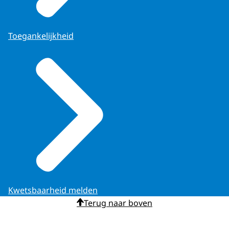
Toegankelijkheid
Kwetsbaarheid melden
Terug naar boven