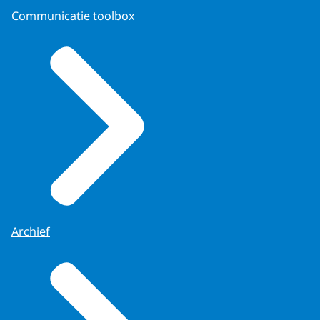
Communicatie toolbox
Archief