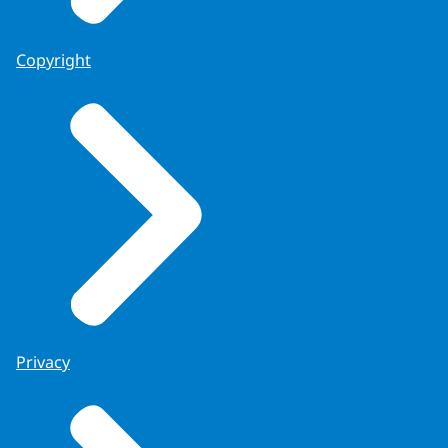
Copyright
Privacy