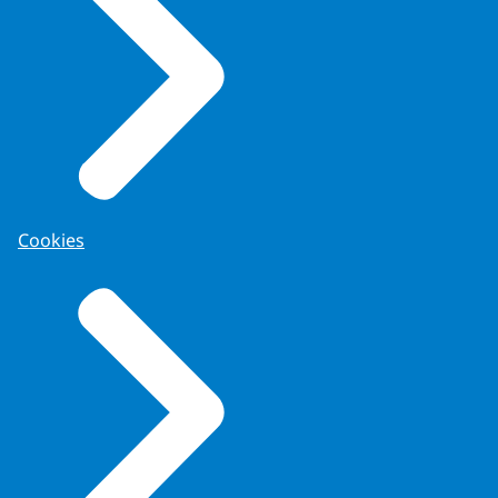
Cookies