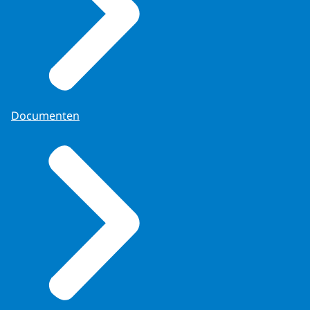
Documenten