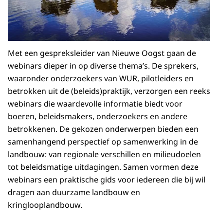
Met een gespreksleider van Nieuwe Oogst gaan de
webinars dieper in op diverse thema’s. De sprekers,
waaronder onderzoekers van WUR, pilotleiders en
betrokken uit de (beleids)praktijk, verzorgen een reeks
webinars die waardevolle informatie biedt voor
boeren, beleidsmakers, onderzoekers en andere
betrokkenen. De gekozen onderwerpen bieden een
samenhangend perspectief op samenwerking in de
landbouw: van regionale verschillen en milieudoelen
tot beleidsmatige uitdagingen. Samen vormen deze
webinars een praktische gids voor iedereen die bij wil
dragen aan duurzame landbouw en
kringlooplandbouw.