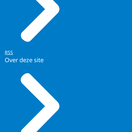
RSS
Over deze site