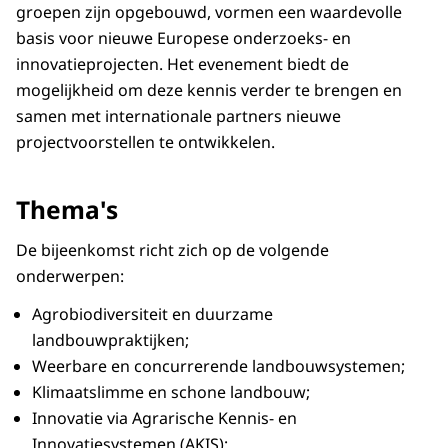
groepen zijn opgebouwd, vormen een waardevolle
basis voor nieuwe Europese onderzoeks- en
innovatieprojecten. Het evenement biedt de
mogelijkheid om deze kennis verder te brengen en
samen met internationale partners nieuwe
projectvoorstellen te ontwikkelen.
Thema's
De bijeenkomst richt zich op de volgende
onderwerpen:
Agrobiodiversiteit en duurzame
landbouwpraktijken;
Weerbare en concurrerende landbouwsystemen;
Klimaatslimme en schone landbouw;
Innovatie via Agrarische Kennis- en
Innovatiesystemen (AKIS);