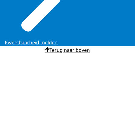
Kwetsbaarheid melden
Terug naar boven