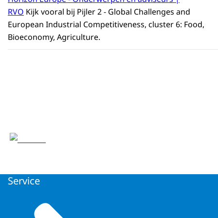
RVO
Kijk vooral bij Pijler 2 - Global Challenges and
European Industrial Competitiveness, cluster 6: Food,
Bioeconomy, Agriculture.
Service