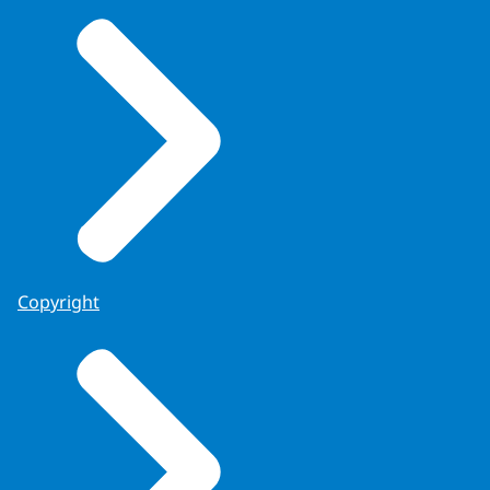
Copyright