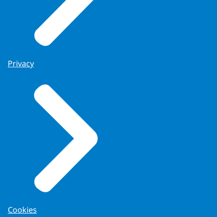
Privacy
Cookies