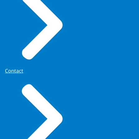
Contact