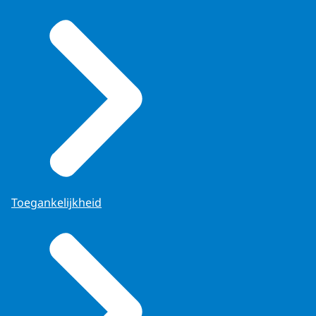
Toegankelijkheid