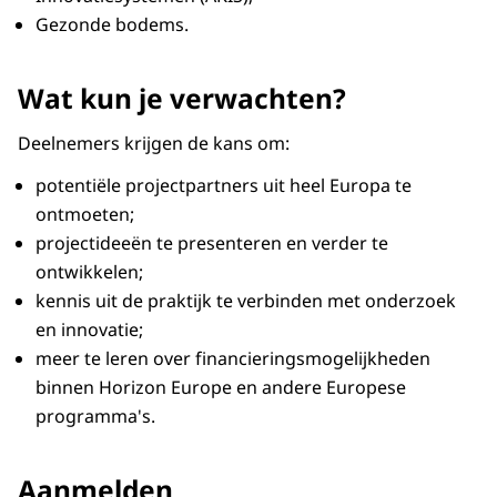
Gezonde bodems.
Wat kun je verwachten?
Deelnemers krijgen de kans om:
potentiële projectpartners uit heel Europa te
ontmoeten;
projectideeën te presenteren en verder te
ontwikkelen;
kennis uit de praktijk te verbinden met onderzoek
en innovatie;
meer te leren over financieringsmogelijkheden
binnen Horizon Europe en andere Europese
programma's.
Aanmelden