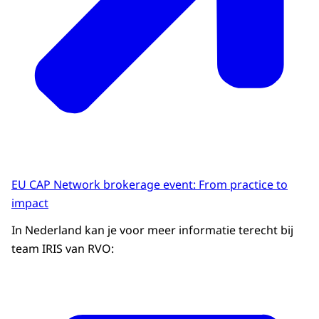
EU CAP Network brokerage event: From practice to
impact
In Nederland kan je voor meer informatie terecht bij
team IRIS van RVO: