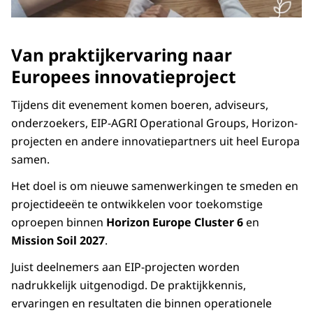
Van praktijkervaring naar
Europees innovatieproject
Tijdens dit evenement komen boeren, adviseurs,
onderzoekers, EIP-AGRI Operational Groups, Horizon-
projecten en andere innovatiepartners uit heel Europa
samen.
Het doel is om nieuwe samenwerkingen te smeden en
projectideeën te ontwikkelen voor toekomstige
oproepen binnen
Horizon Europe Cluster 6
en
Mission Soil 2027
.
Juist deelnemers aan EIP-projecten worden
nadrukkelijk uitgenodigd. De praktijkkennis,
ervaringen en resultaten die binnen operationele