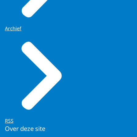
Archief
RSS
Over deze site