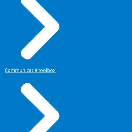
Communicatie toolbox