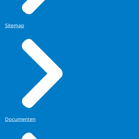
Sitemap
Documenten