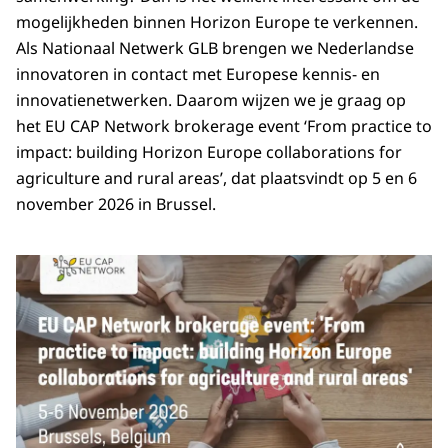
mogelijkheden binnen Horizon Europe te verkennen.
Als Nationaal Netwerk GLB brengen we Nederlandse
innovatoren in contact met Europese kennis- en
innovatienetwerken. Daarom wijzen we je graag op
het EU CAP Network brokerage event ‘From practice to
impact: building Horizon Europe collaborations for
agriculture and rural areas’, dat plaatsvindt op 5 en 6
november 2026 in Brussel.