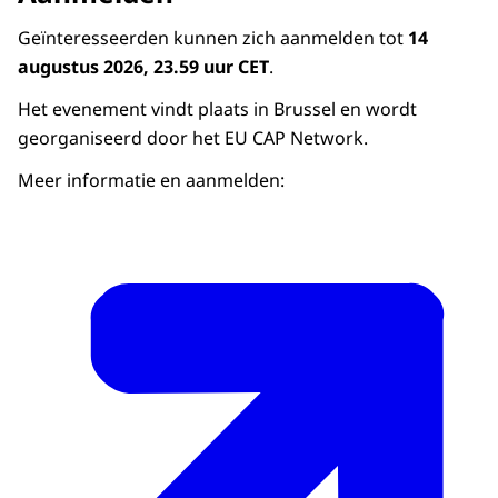
Geïnteresseerden kunnen zich aanmelden tot
14
augustus 2026, 23.59 uur CET
.
Het evenement vindt plaats in Brussel en wordt
georganiseerd door het EU CAP Network.
Meer informatie en aanmelden: