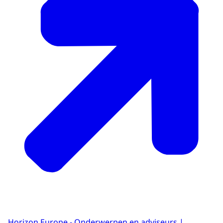
Horizon Europe - Onderwerpen en adviseurs |