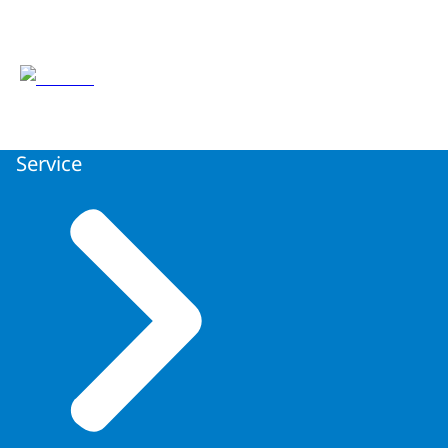
Service