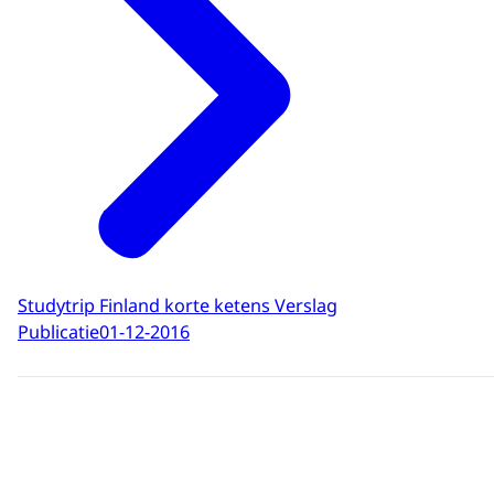
Studytrip Finland korte ketens Verslag
Publicatie
01-12-2016