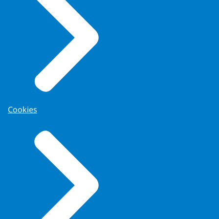
Cookies