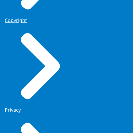
Copyright
Privacy