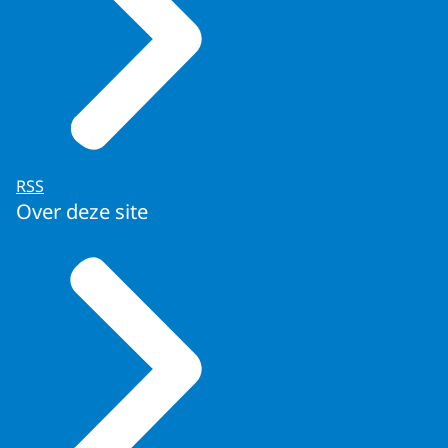
RSS
Over deze site