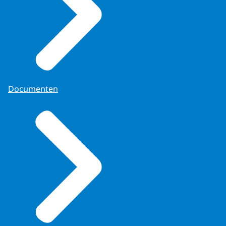
Documenten