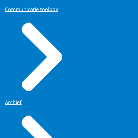
Communicatie toolbox
Archief