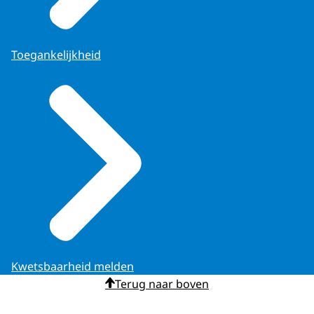
Toegankelijkheid
Kwetsbaarheid melden
Terug naar boven