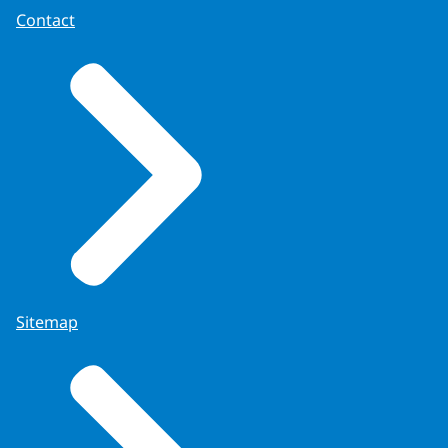
Contact
Sitemap