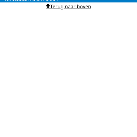
Terug naar boven