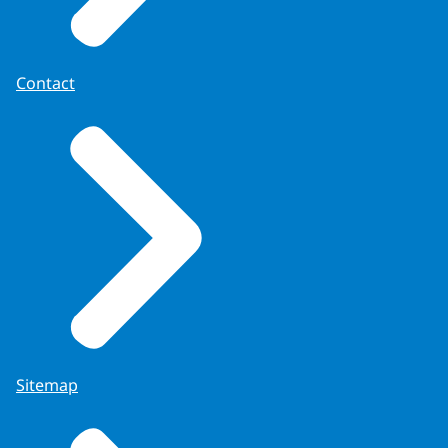
Contact
Sitemap