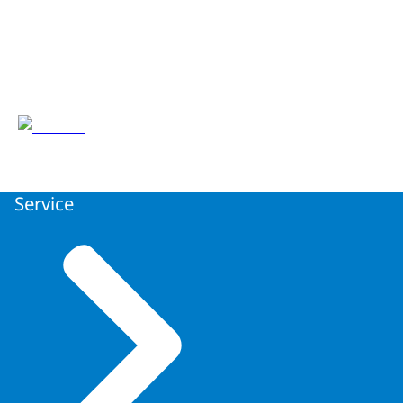
Service