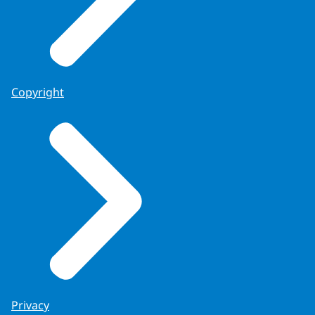
Copyright
Privacy