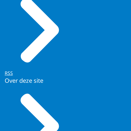
RSS
Over deze site