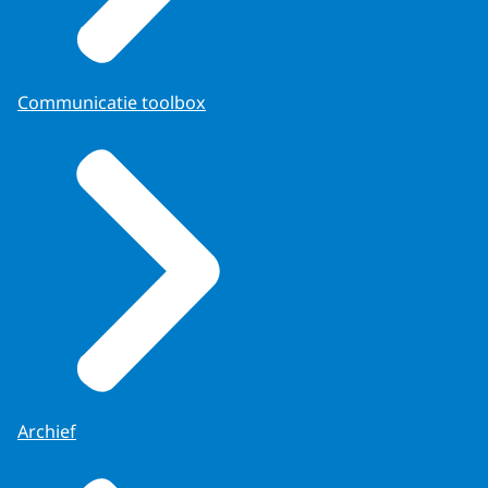
Communicatie toolbox
Archief