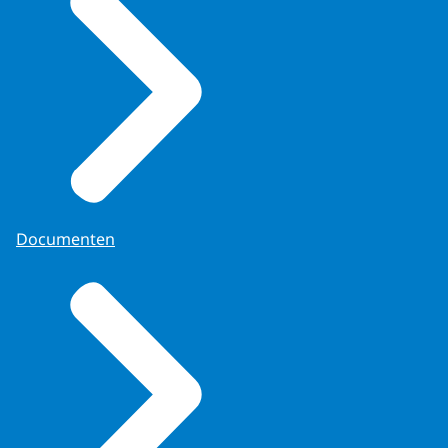
Documenten