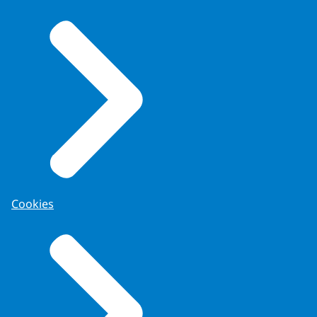
Cookies