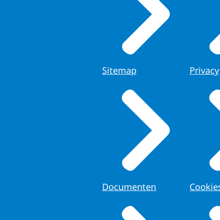
Sitemap
Privacy
Documenten
Cookie