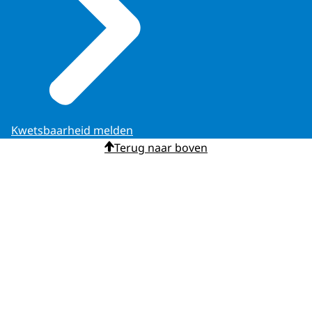
Kwetsbaarheid melden
Terug naar boven