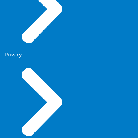
Privacy