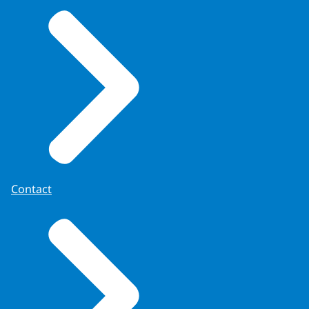
Contact