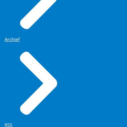
Archief
RSS