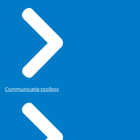
Communicatie toolbox