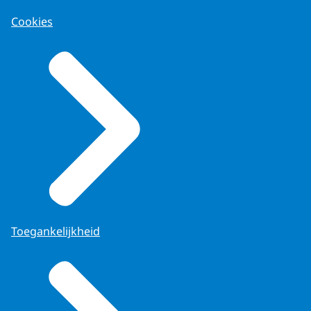
Cookies
Toegankelijkheid