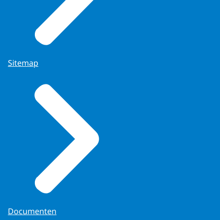
Sitemap
Documenten