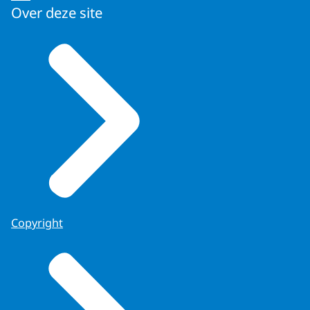
Over deze site
Copyright