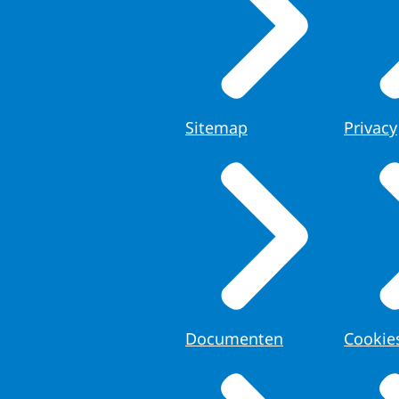
Sitemap
Privacy
Documenten
Cookie