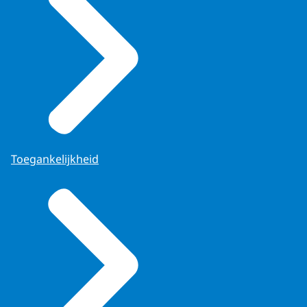
Toegankelijkheid