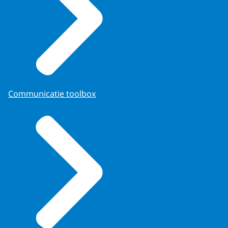
Communicatie toolbox