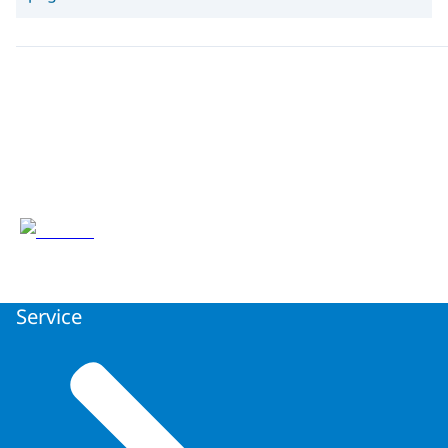
Service