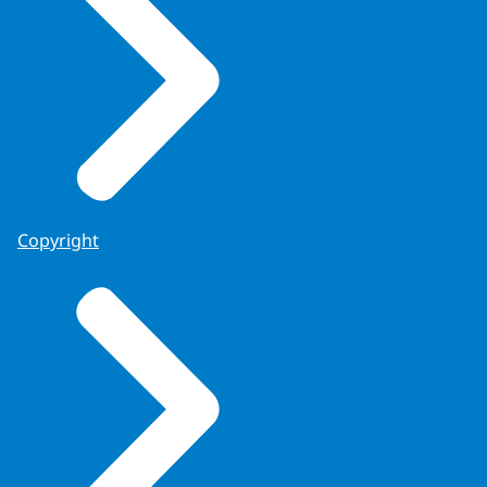
Copyright