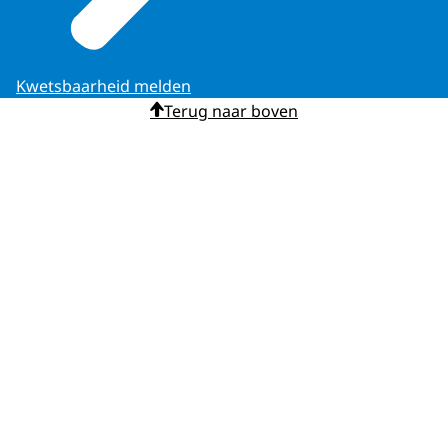
Kwetsbaarheid melden
Terug naar boven