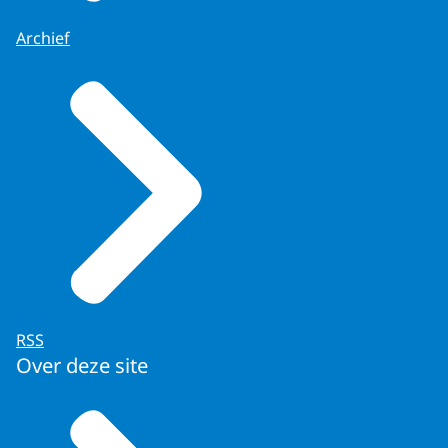
Archief
RSS
Over deze site