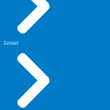
Contact