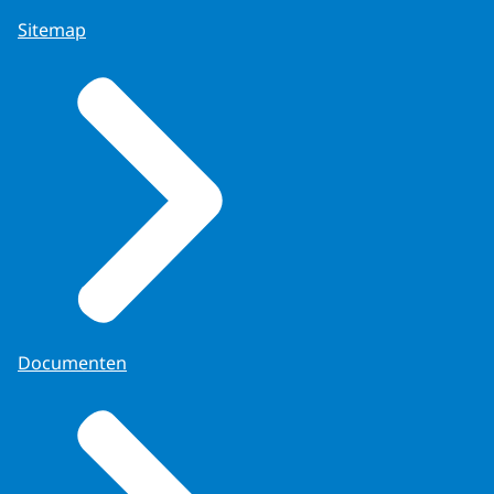
Sitemap
Documenten