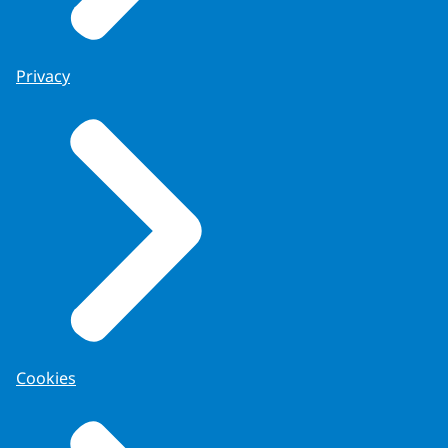
Privacy
Cookies