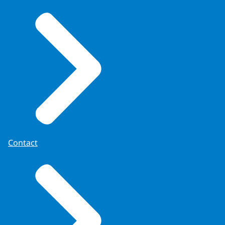
Contact