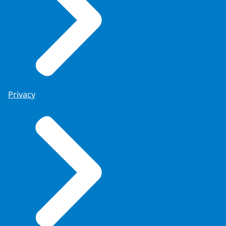
Privacy