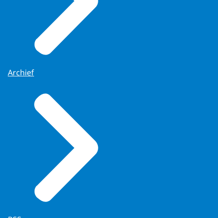
Archief