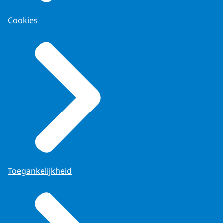
Cookies
Toegankelijkheid