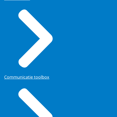
Communicatie toolbox