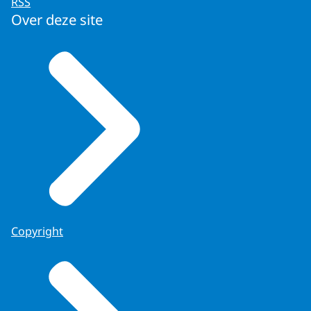
RSS
Over deze site
Copyright