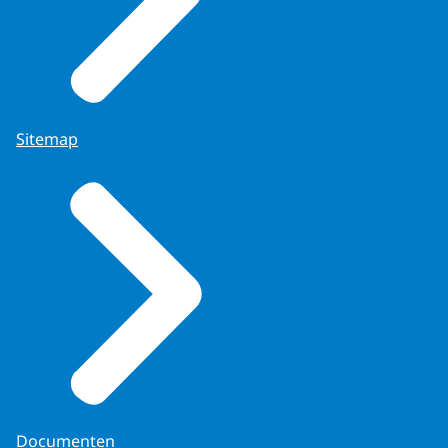
Sitemap
Documenten