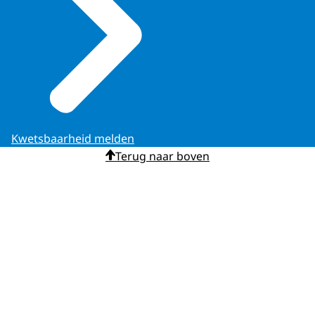
Kwetsbaarheid melden
Terug naar boven