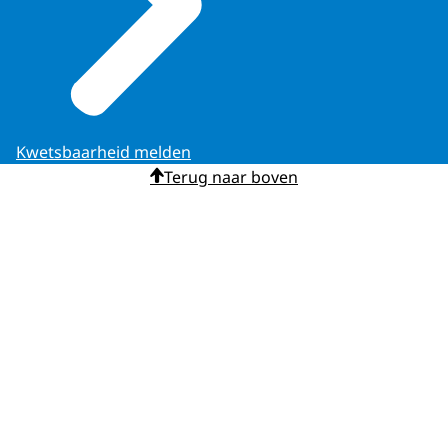
Kwetsbaarheid melden
Terug naar boven