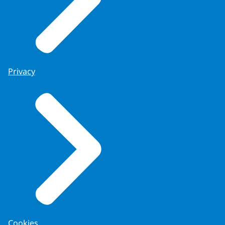
Privacy
Cookies