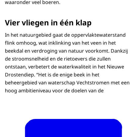
waaronder veel boeren.
Vier vliegen in één klap
In het natuurgebied gaat de oppervlaktewaterstand
flink omhoog, wat inklinking van het veen in het
beekdal en verdroging van natuur voorkomt. Dankzij
de stroomsnelheid en de rietoevers die zullen
ontstaan, verbetert de waterkwaliteit in het Nieuwe
Drostendiep. “Het is de enige beek in het
beheergebied van waterschap Vechtstromen met een
hoog ambitieniveau voor de doelen van de