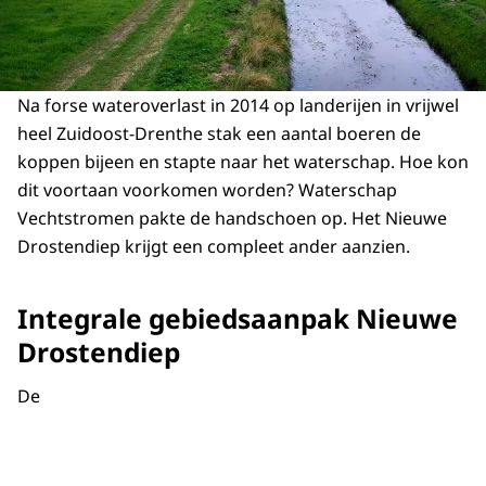
Na forse wateroverlast in 2014 op landerijen in vrijwel
heel Zuidoost-Drenthe stak een aantal boeren de
koppen bijeen en stapte naar het waterschap. Hoe kon
dit voortaan voorkomen worden? Waterschap
Vechtstromen pakte de handschoen op. Het Nieuwe
Drostendiep krijgt een compleet ander aanzien.
Integrale gebiedsaanpak Nieuwe
Drostendiep
De