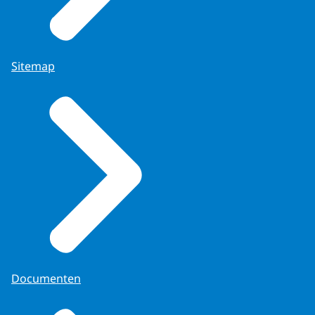
Sitemap
Documenten