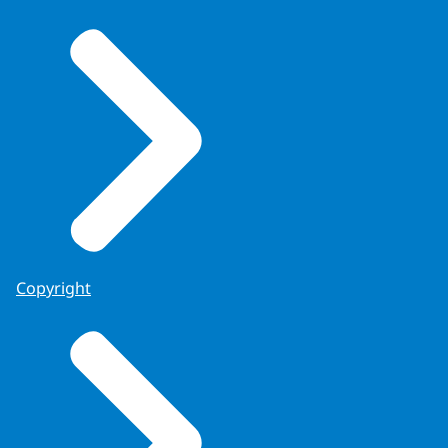
Copyright