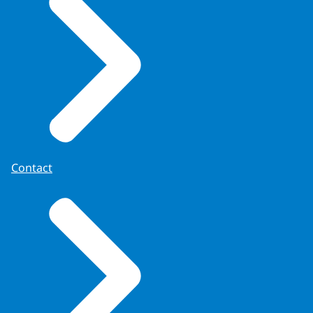
Contact