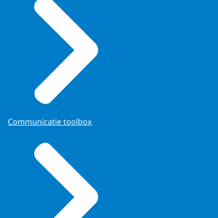
Communicatie toolbox