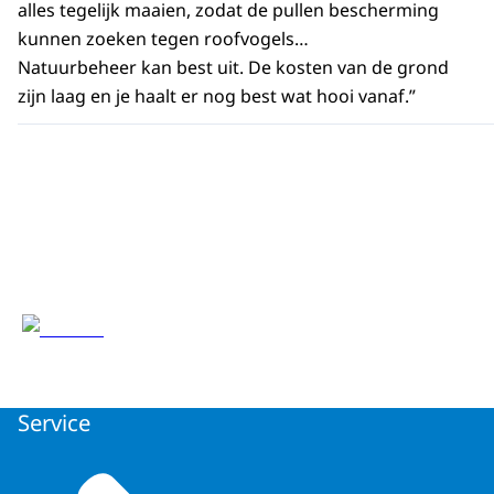
alles tegelijk maaien, zodat de pullen bescherming
kunnen zoeken tegen roofvogels…
Natuurbeheer kan best uit. De kosten van de grond
zijn laag en je haalt er nog best wat hooi vanaf.”
Service