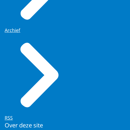
Archief
RSS
Over deze site