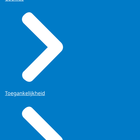
Toegankelijkheid