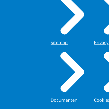
Sitemap
Privacy
Documenten
Cookie