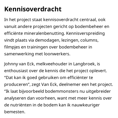
Kennisoverdracht
In het project staat kennisoverdracht centraal, ook
vanuit andere projecten gericht op bodembeheer en
efficiënte mineralenbenutting. Kennisverspreiding
vindt plaats via demodagen, lezingen, columns,
filmpjes en trainingen over bodembeheer in
samenwerking met loonwerkers.
Johnny van Eck, melkveehouder in Langbroek, is
enthousiast over de kennis die het project oplevert.
“Dat kan ik goed gebruiken om efficiënter te
produceren”, zegt Van Eck, deelnemer een het project.
“Ik laat bijvoorbeeld bodemmonsters nu uitgebreider
analyseren dan voorheen, want met meer kennis over
de nutriënten in de bodem kan ik nauwkeuriger
bemesten.