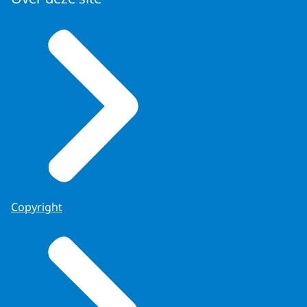
Copyright