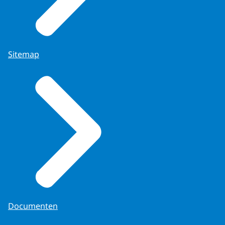
Sitemap
Documenten