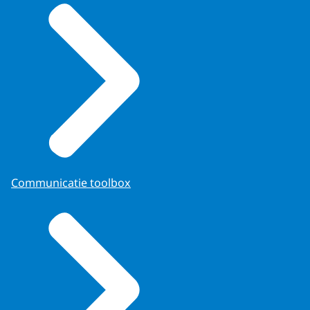
Communicatie toolbox