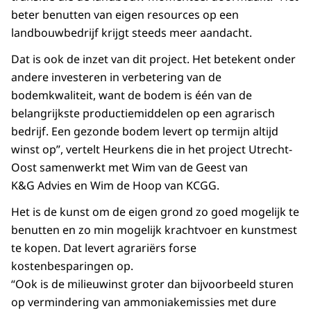
beter benutten van eigen resources op een
landbouwbedrijf krijgt steeds meer aandacht.
Dat is ook de inzet van dit project. Het betekent onder
andere investeren in verbetering van de
bodemkwaliteit, want de bodem is één van de
belangrijkste productiemiddelen op een agrarisch
bedrijf. Een gezonde bodem levert op termijn altijd
winst op”, vertelt Heurkens die in het project Utrecht-
Oost samenwerkt met Wim van de Geest van
K&G Advies en Wim de Hoop van KCGG.
Het is de kunst om de eigen grond zo goed mogelijk te
benutten en zo min mogelijk krachtvoer en kunstmest
te kopen. Dat levert agrariërs forse
kostenbesparingen op.
“Ook is de milieuwinst groter dan bijvoorbeeld sturen
op vermindering van ammoniakemissies met dure