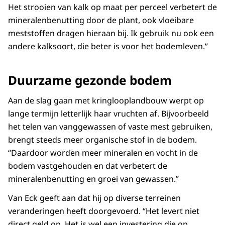
Het strooien van kalk op maat per perceel verbetert de
mineralenbenutting door de plant, ook vloeibare
meststoffen dragen hieraan bij. Ik gebruik nu ook een
andere kalksoort, die beter is voor het bodemleven.”
Duurzame gezonde bodem
Aan de slag gaan met kringlooplandbouw werpt op
lange termijn letterlijk haar vruchten af. Bijvoorbeeld
het telen van vanggewassen of vaste mest gebruiken,
brengt steeds meer organische stof in de bodem.
“Daardoor worden meer mineralen en vocht in de
bodem vastgehouden en dat verbetert de
mineralenbenutting en groei van gewassen.”
Van Eck geeft aan dat hij op diverse terreinen
veranderingen heeft doorgevoerd. “Het levert niet
direct geld op. Het is wel een investering die op