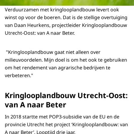
Verduurzamen met kringlooplandbouw levert ook
winst op voor de boeren. Dat is de stellige overtuiging
van Daan Heurkens, projectleider Kringlooplandbouw
Utrecht-Oost: van A naar Beter.
"Kringlooplandbouw gaat niet alleen over
milieuvoordelen. Mijn doel is om het ook te gebruiken
om het rendement van agrarische bedrijven te
verbeteren."
Kringlooplandbouw Utrecht-Oost:
van A naar Beter
In 2018 startte met POP3-subsidie van de EU en de
provincie Utrecht het project ‘Kringlooplandbouw: van
A naar Beter’. Looptijd drie jaar.