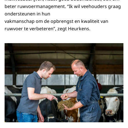
beter ruwvoermanagement. “Ik wil veehouders graag
ondersteunen in hun
vakmanschap om de opbrengst en kwaliteit van
ruwvoer te verbeteren”, zegt Heurkens.