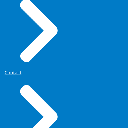
Contact