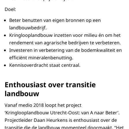
Doel:
Beter benutten van eigen bronnen op een
landbouwbedrijf.
Kringlooplandbouw inzetten voor milieu én om het
rendement van agrarische bedrijven te verbeteren.
Investeren in verbetering van de bodemkwaliteit en
efficiënt mineralenbenutting.
Kennisoverdracht staat centraal.
Enthousiast over transitie
landbouw
Vanaf medio 2018 loopt het project
‘Kringlooplandbouw Utrecht-Oost: van A naar Beter’.
Projectleider Daan Heurkens is enthousiast over de
transitie die de landbouw momenteel doormaakt. “Het