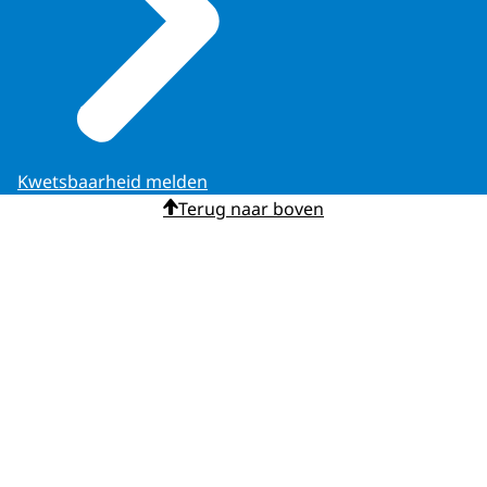
Kwetsbaarheid melden
Terug naar boven