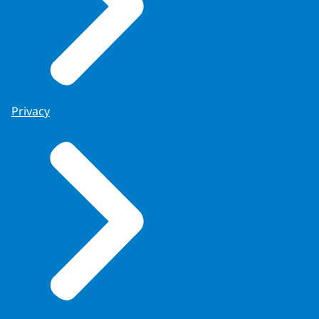
Privacy