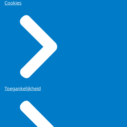
Cookies
Toegankelijkheid