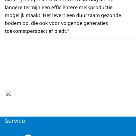
langere termijn een efficiëntere melkproductie
mogelijk maakt. Het levert een duurzaam gezonde
bodem op, die ook voor volgende generaties
toekomstperspectief biedt.”
Service