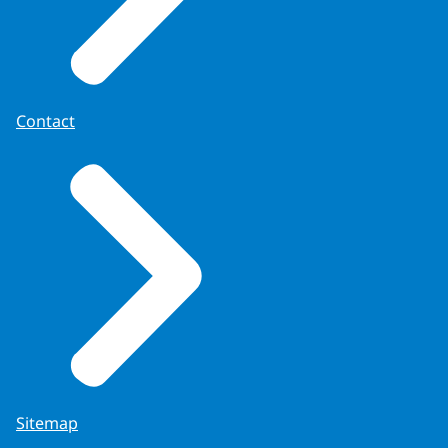
Contact
Sitemap