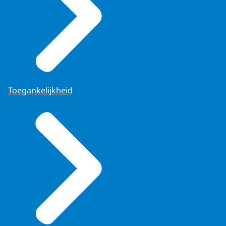
Toegankelijkheid