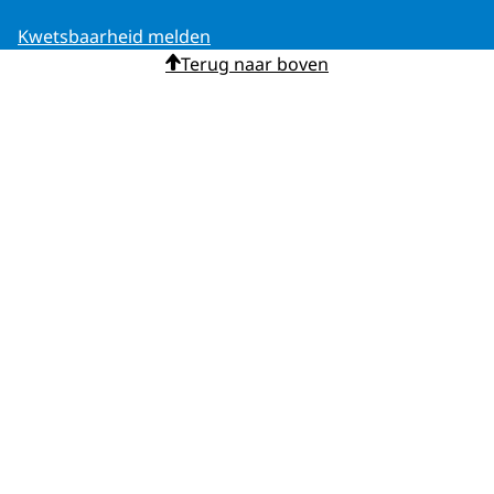
Kwetsbaarheid melden
Terug naar boven