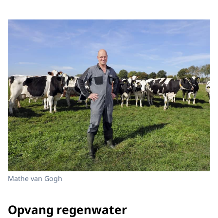
Mathe van Gogh
Opvang regenwater