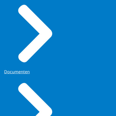
Documenten