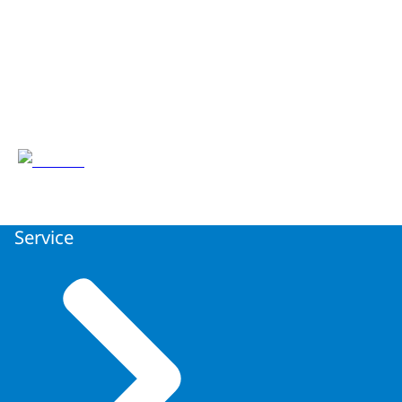
Service