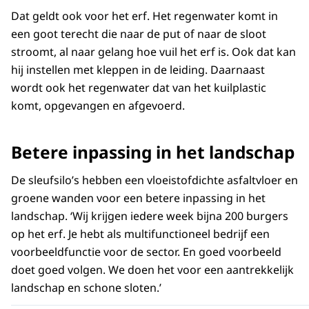
Dat geldt ook voor het erf. Het regenwater komt in
een goot terecht die naar de put of naar de sloot
stroomt, al naar gelang hoe vuil het erf is. Ook dat kan
hij instellen met kleppen in de leiding. Daarnaast
wordt ook het regenwater dat van het kuilplastic
komt, opgevangen en afgevoerd.
Betere inpassing in het landschap
De sleufsilo’s hebben een vloeistofdichte asfaltvloer en
groene wanden voor een betere inpassing in het
landschap. ‘Wij krijgen iedere week bijna 200 burgers
op het erf. Je hebt als multifunctioneel bedrijf een
voorbeeldfunctie voor de sector. En goed voorbeeld
doet goed volgen. We doen het voor een aantrekkelijk
landschap en schone sloten.’