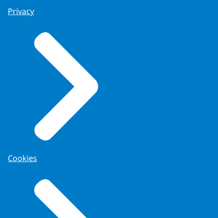
Privacy
Cookies