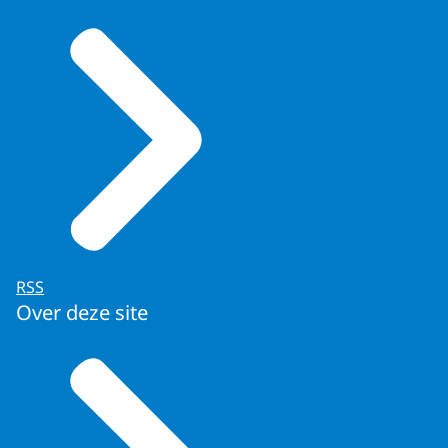
RSS
Over deze site