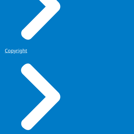
Copyright