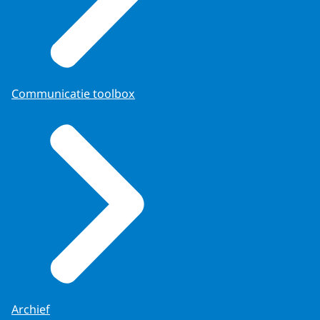
Communicatie toolbox
Archief