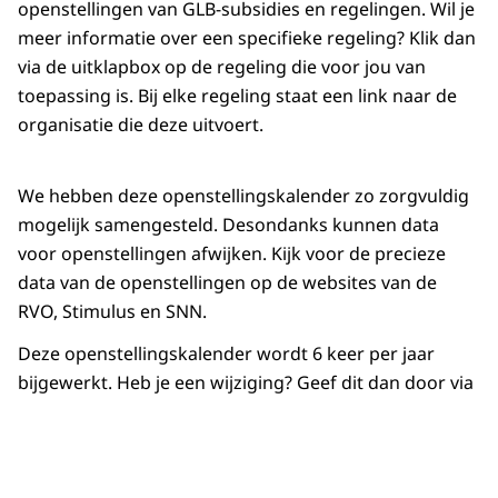
openstellingen van GLB-subsidies en regelingen. Wil je
meer informatie over een specifieke regeling? Klik dan
via de uitklapbox op de regeling die voor jou van
toepassing is. Bij elke regeling staat een link naar de
organisatie die deze uitvoert.
We hebben deze openstellingskalender zo zorgvuldig
mogelijk samengesteld. Desondanks kunnen data
voor openstellingen afwijken. Kijk voor de precieze
data van de openstellingen op de websites van de
RVO, Stimulus en SNN.
Deze openstellingskalender wordt 6 keer per jaar
bijgewerkt. Heb je een wijziging? Geef dit dan door via