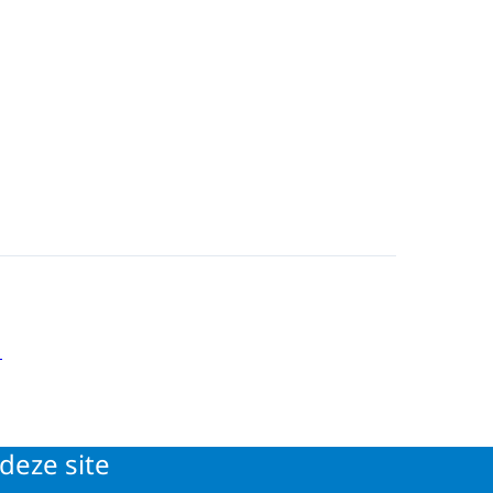
deze site