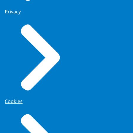
Privacy
Cookies