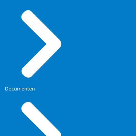
Documenten