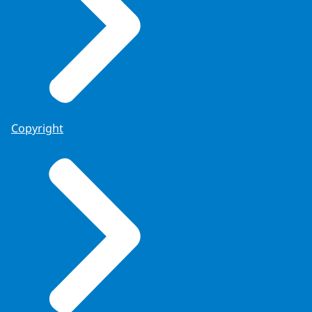
Copyright