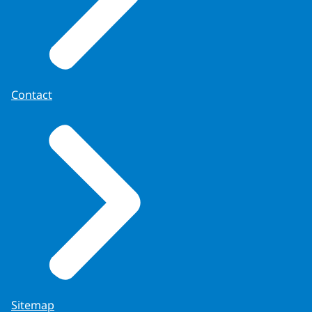
Contact
Sitemap