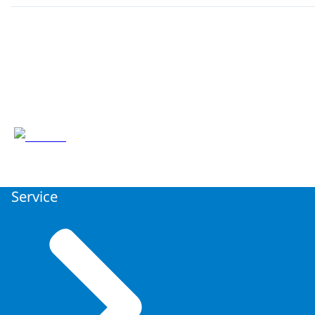
Service