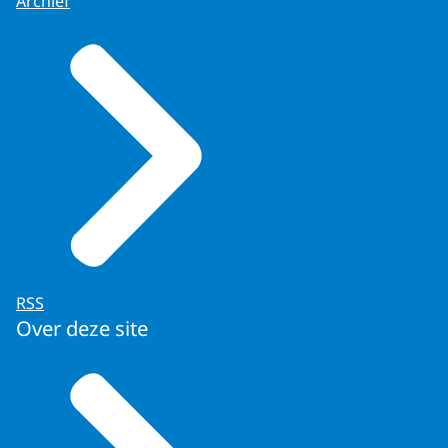
Archief
RSS
Over deze site