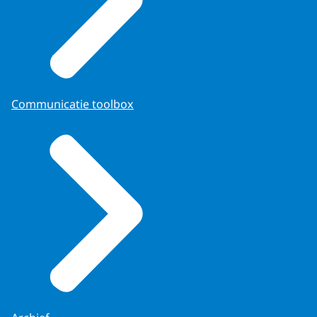
Communicatie toolbox