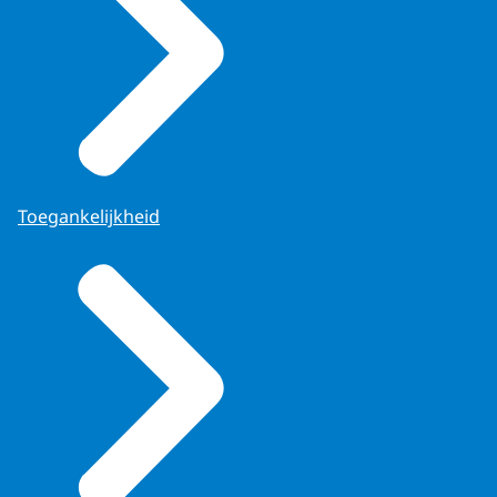
Toegankelijkheid