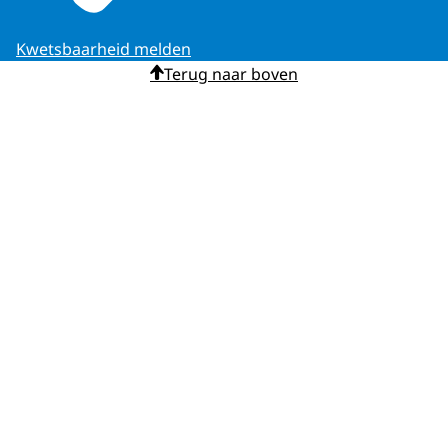
Kwetsbaarheid melden
Terug naar boven