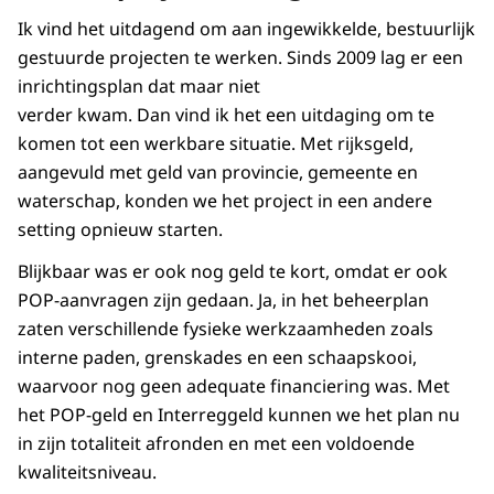
Ik vind het uitdagend om aan ingewikkelde, bestuurlijk
gestuurde projecten te werken. Sinds 2009 lag er een
inrichtingsplan dat maar niet
verder kwam. Dan vind ik het een uitdaging om te
komen tot een werkbare situatie. Met rijksgeld,
aangevuld met geld van provincie, gemeente en
waterschap, konden we het project in een andere
setting opnieuw starten.
Blijkbaar was er ook nog geld te kort, omdat er ook
POP-aanvragen zijn gedaan. Ja, in het beheerplan
zaten verschillende fysieke werkzaamheden zoals
interne paden, grenskades en een schaapskooi,
waarvoor nog geen adequate financiering was. Met
het POP-geld en Interreggeld kunnen we het plan nu
in zijn totaliteit afronden en met een voldoende
kwaliteitsniveau.