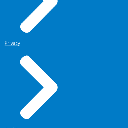
Privacy