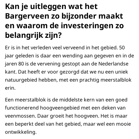
Kan je uitleggen wat het
Bargerveen zo bijzonder maakt
en waarom de investeringen zo
belangrijk zijn?
Er is in het verleden veel verveend in het gebied. 50
jaar geleden is daar een wending aan gegeven en in de
jaren 80 is de vervening gestopt aan de Nederlandse
kant. Dat heeft er voor gezorgd dat we nu een uniek
natuurgebied hebben, met een prachtig meerstalblok
erin.
Een meerstalblok is de middelste kern van een goed
functionerend hoogveengebied met een deken van
veenmossen. Daar groeit het hoogveen. Het is maar
een beperkt deel van het gebied, maar wel een mooie
ontwikkeling.