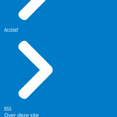
Archief
RSS
Over deze site