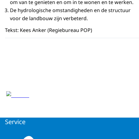
om van te genieten en om in te wonen en te werken.
De hydrologische omstandigheden en de structuur
voor de landbouw zijn verbeterd.
Tekst: Kees Anker (Regiebureau POP)
Service