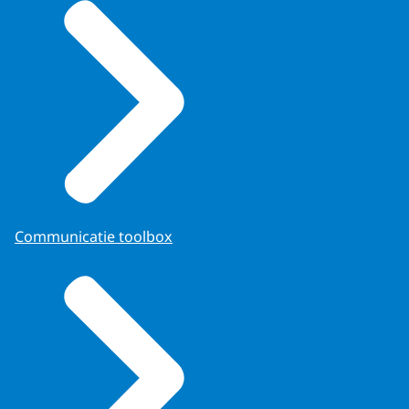
Communicatie toolbox