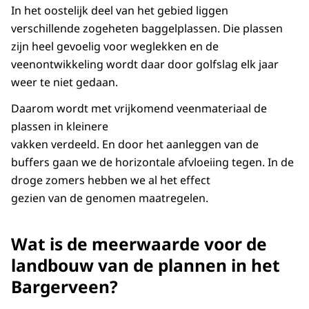
In het oostelijk deel van het gebied liggen
verschillende zogeheten baggelplassen. Die plassen
zijn heel gevoelig voor weglekken en de
veenontwikkeling wordt daar door golfslag elk jaar
weer te niet gedaan.
Daarom wordt met vrijkomend veenmateriaal de
plassen in kleinere
vakken verdeeld. En door het aanleggen van de
buffers gaan we de horizontale afvloeiing tegen. In de
droge zomers hebben we al het effect
gezien van de genomen maatregelen.
Wat is de meerwaarde voor de
landbouw van de plannen in het
Bargerveen?