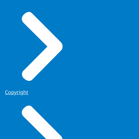
Copyright