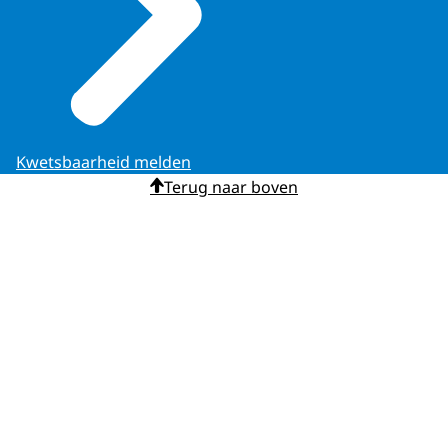
Kwetsbaarheid melden
Terug naar boven