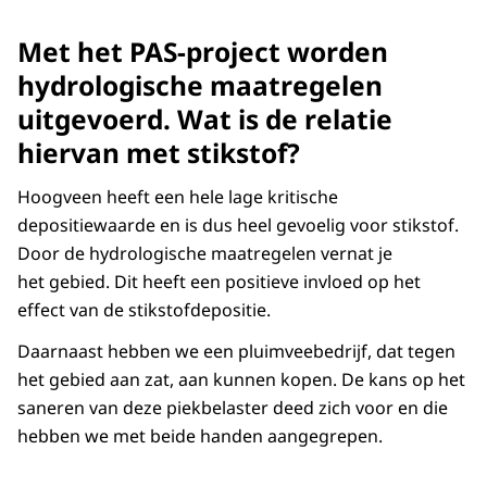
Met het PAS-project worden
hydrologische maatregelen
uitgevoerd. Wat is de relatie
hiervan met stikstof?
Hoogveen heeft een hele lage kritische
depositiewaarde en is dus heel gevoelig voor stikstof.
Door de hydrologische maatregelen vernat je
het gebied. Dit heeft een positieve invloed op het
effect van de stikstofdepositie.
Daarnaast hebben we een pluimveebedrijf, dat tegen
het gebied aan zat, aan kunnen kopen. De kans op het
saneren van deze piekbelaster deed zich voor en die
hebben we met beide handen aangegrepen.