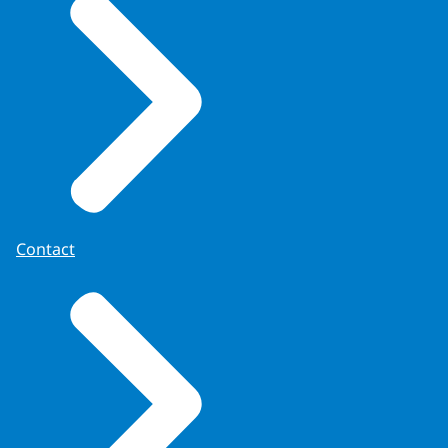
Contact