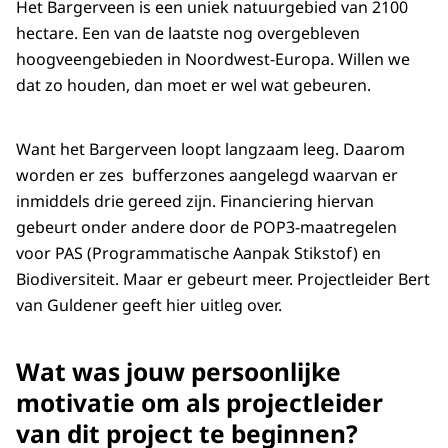
Het Bargerveen is een uniek natuurgebied van 2100
hectare. Een van de laatste nog overgebleven
hoogveengebieden in Noordwest-Europa. Willen we
dat zo houden, dan moet er wel wat gebeuren.
Want het Bargerveen loopt langzaam leeg. Daarom
worden er zes bufferzones aangelegd waarvan er
inmiddels drie gereed zijn. Financiering hiervan
gebeurt onder andere door de POP3-maatregelen
voor PAS (Programmatische Aanpak Stikstof) en
Biodiversiteit. Maar er gebeurt meer. Projectleider Bert
van Guldener geeft hier uitleg over.
Wat was jouw persoonlijke
motivatie om als projectleider
van dit project te beginnen?