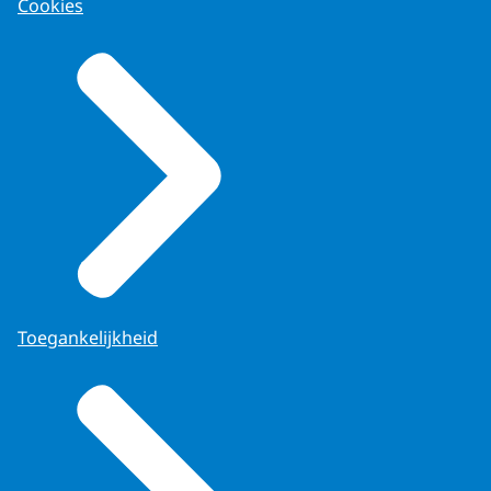
Cookies
Toegankelijkheid