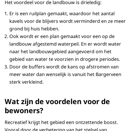
Het voordeel voor de landbouw is drieledig:
Er is een ruilplan gemaakt, waardoor het aantal
kavels voor de blijvers wordt verminderd en ze meer
grond bij huis hebben.
Ook wordt er een plan gemaakt voor een op de
landbouw afgestemd waterpeil. En er wordt water
naar het landbouwgebied aangevoerd om het
gebied van water te voorzien in drogere periodes.
Door de buffers wordt de kans op afstromen van
meer water dan wenselijk is vanuit het Bargerveen
sterk verkleind.
Wat zijn de voordelen voor de
bewoners?
Recreatief krijgt het gebied een ontzettende boost.
Vooral door de verbetering van het stelsel van