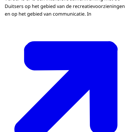
Duitsers op het gebied van de recreatievoorzieningen
en op het gebied van communicatie. In