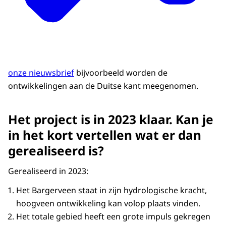
onze nieuwsbrief
bijvoorbeeld worden de
ontwikkelingen aan de Duitse kant meegenomen.
Het project is in 2023 klaar. Kan je
in het kort vertellen wat er dan
gerealiseerd is?
Gerealiseerd in 2023:
Het Bargerveen staat in zijn hydrologische kracht,
hoogveen ontwikkeling kan volop plaats vinden.
Het totale gebied heeft een grote impuls gekregen