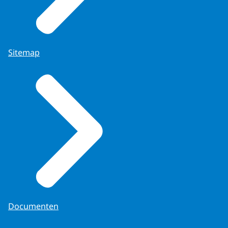
Sitemap
Documenten