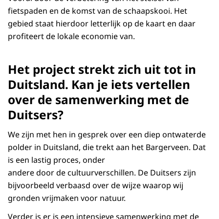
fietspaden en de komst van de schaapskooi. Het
gebied staat hierdoor letterlijk op de kaart en daar
profiteert de lokale economie van.
Het project strekt zich uit tot in
Duitsland. Kan je iets vertellen
over de samenwerking met de
Duitsers?
We zijn met hen in gesprek over een diep ontwaterde
polder in Duitsland, die trekt aan het Bargerveen. Dat
is een lastig proces, onder
andere door de cultuurverschillen. De Duitsers zijn
bijvoorbeeld verbaasd over de wijze waarop wij
gronden vrijmaken voor natuur.
Verder is er is een intensieve samenwerking met de