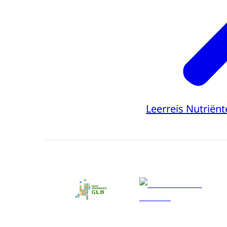
Leerreis Nutriën