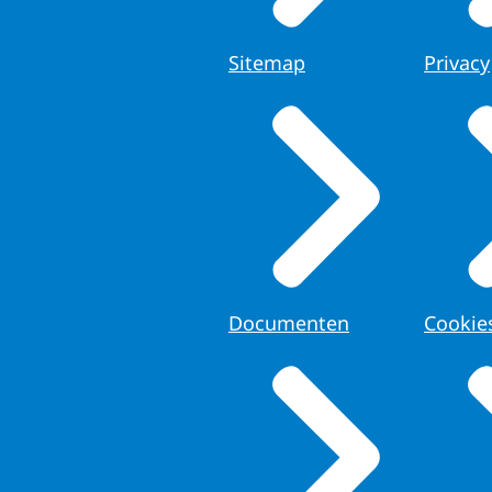
Sitemap
Privacy
Documenten
Cookie