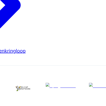
tenkringloop