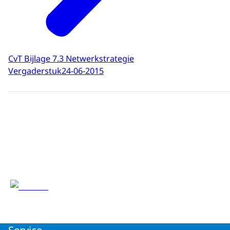
CvT Bijlage 7.3 Netwerkstrategie
Vergaderstuk
24-06-2015
Service