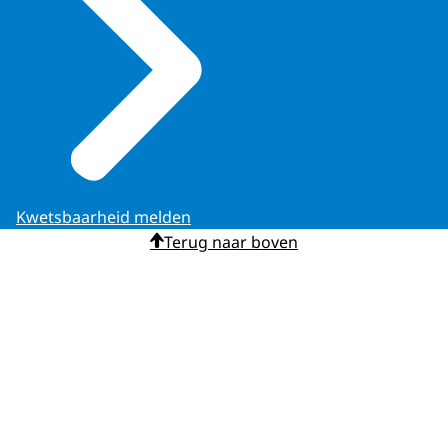
Kwetsbaarheid melden
Terug naar boven