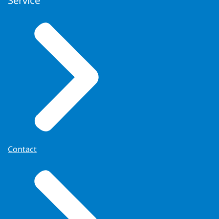
Contact