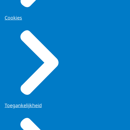
Cookies
Toegankelijkheid