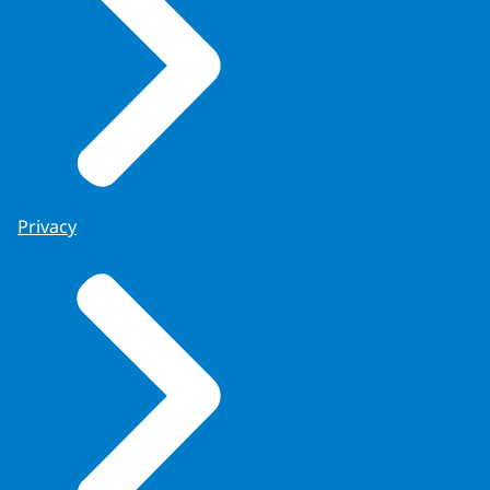
Privacy