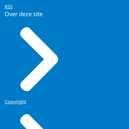
RSS
Over deze site
Copyright