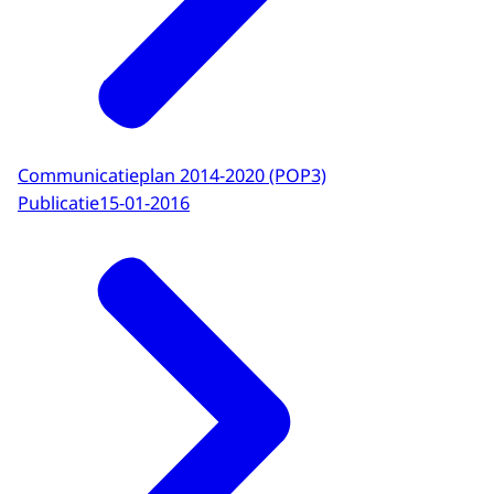
Communicatieplan 2014-2020 (POP3)
Publicatie
15-01-2016