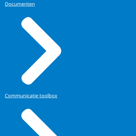
Documenten
Communicatie toolbox