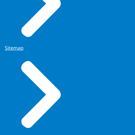
Sitemap