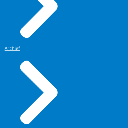
Archief