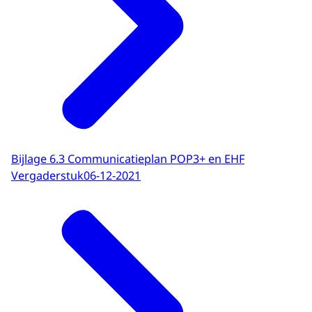
Bijlage 6.3 Communicatieplan POP3+ en EHF
Vergaderstuk
06-12-2021