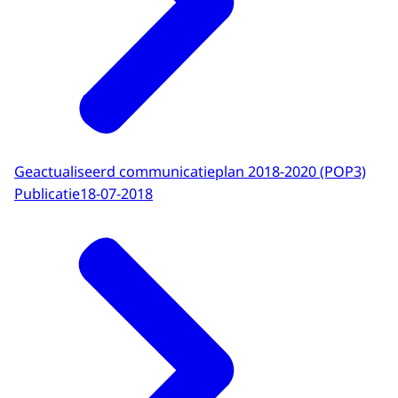
Geactualiseerd communicatieplan 2018-2020 (POP3)
Publicatie
18-07-2018