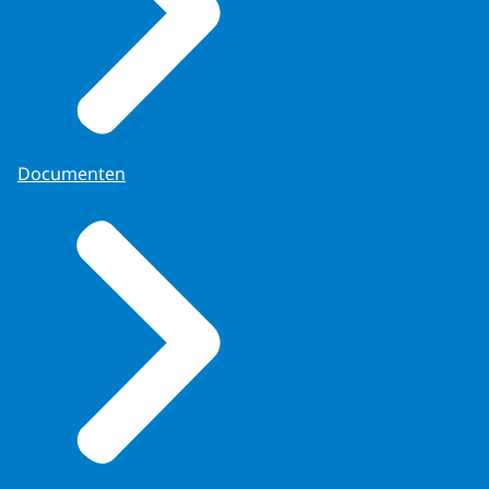
Documenten