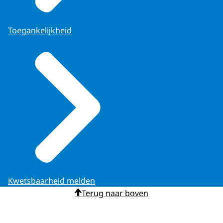
Toegankelijkheid
Kwetsbaarheid melden
Terug naar boven