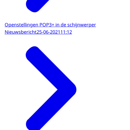
Openstellingen POP3+ in de schijnwerper
Nieuwsbericht
25-06-2021
11:12