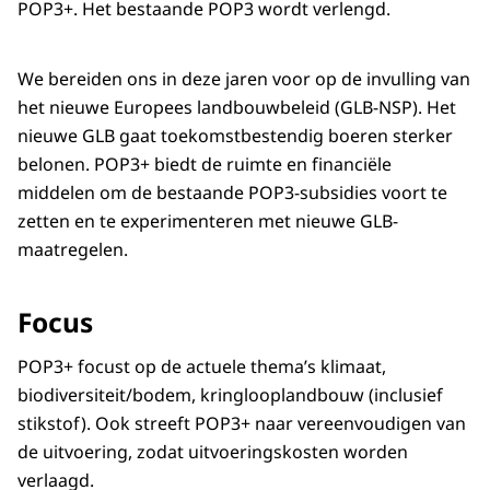
POP3+. Het bestaande POP3 wordt verlengd.
We bereiden ons in deze jaren voor op de invulling van
het nieuwe Europees landbouwbeleid (GLB-NSP). Het
nieuwe GLB gaat toekomstbestendig boeren sterker
belonen. POP3+ biedt de ruimte en financiële
middelen om de bestaande POP3-subsidies voort te
zetten en te experimenteren met nieuwe GLB-
maatregelen.
Focus
POP3+ focust op de actuele thema’s klimaat,
biodiversiteit/bodem, kringlooplandbouw (inclusief
stikstof). Ook streeft POP3+ naar vereenvoudigen van
de uitvoering, zodat uitvoeringskosten worden
verlaagd.