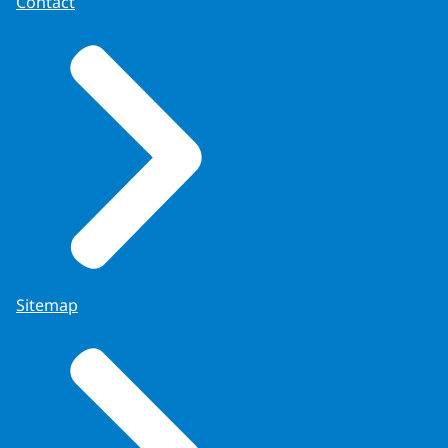
Contact
Sitemap