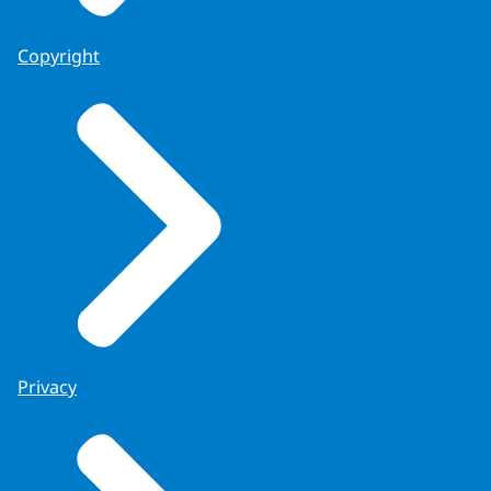
Copyright
Privacy