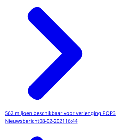
562 miljoen beschikbaar voor verlenging POP3
Nieuwsbericht
08-02-2021
16:44