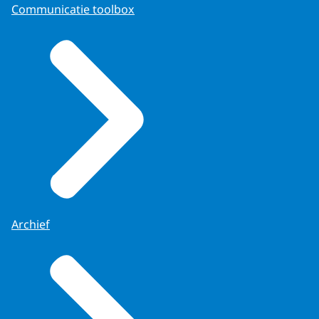
Communicatie toolbox
Archief