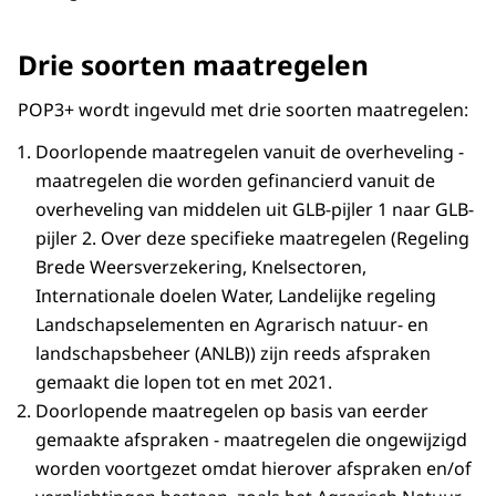
Drie soorten maatregelen
POP3+ wordt ingevuld met drie soorten maatregelen:
Doorlopende maatregelen vanuit de overheveling -
maatregelen die worden gefinancierd vanuit de
overheveling van middelen uit GLB-pijler 1 naar GLB-
pijler 2. Over deze specifieke maatregelen (Regeling
Brede Weersverzekering, Knelsectoren,
Internationale doelen Water, Landelijke regeling
Landschapselementen en Agrarisch natuur- en
landschapsbeheer (ANLB)) zijn reeds afspraken
gemaakt die lopen tot en met 2021.
Doorlopende maatregelen op basis van eerder
gemaakte afspraken - maatregelen die ongewijzigd
worden voortgezet omdat hierover afspraken en/of