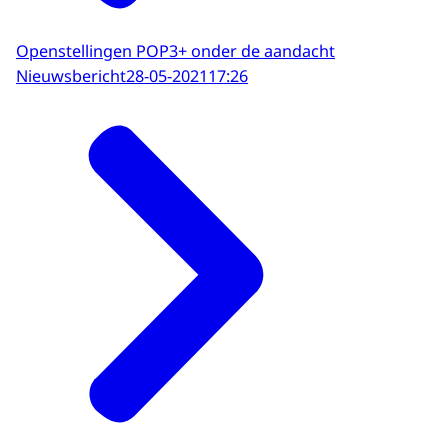
Openstellingen POP3+ onder de aandacht
Nieuwsbericht
28-05-2021
17:26