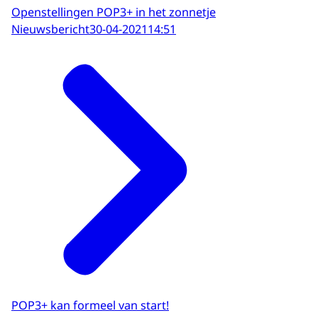
Openstellingen POP3+ in het zonnetje
Nieuwsbericht
30-04-2021
14:51
POP3+ kan formeel van start!