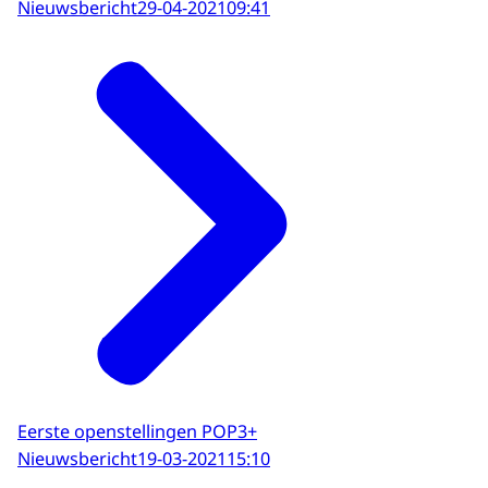
Nieuwsbericht
29-04-2021
09:41
Eerste openstellingen POP3+
Nieuwsbericht
19-03-2021
15:10