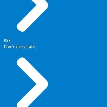
RSS
Over deze site