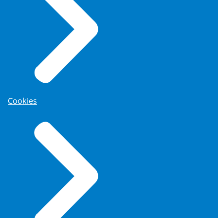
Cookies