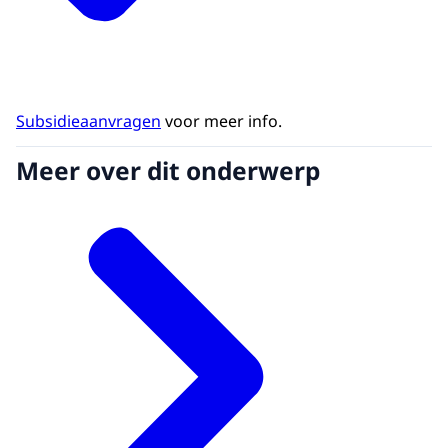
Subsidieaanvragen
voor meer info.
Meer over dit onderwerp