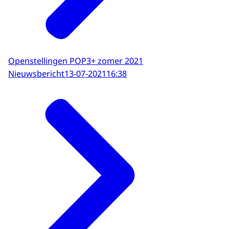
Openstellingen POP3+ zomer 2021
Nieuwsbericht
13-07-2021
16:38