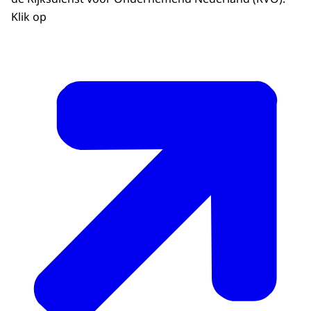
Klik op