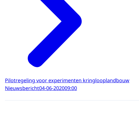
Pilotregeling voor experimenten kringlooplandbouw
Nieuwsbericht
04-06-2020
09:00