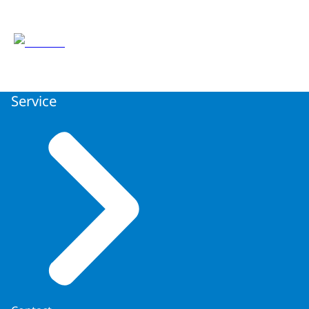
Service